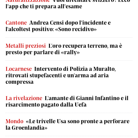
l’app che ti prepara all’esame
Cantone
Andrea Censi dopo l’incidente e
l'alcoltest positivo: «Sono recidivo»
Metalli preziosi
L'oro recupera terreno, ma è
presto per parlare di «rally»
Locarnese
Intervento di Polizia a Muralto,
ritrovati stupefacenti e un'arma ad aria
compressa
La rivelazione
L'amante di Gianni Infantino e il
risarcimento pagato dalla Uefa
Mondo
«Le trivelle Usa sono pronte a perforare
la Groenlandia»