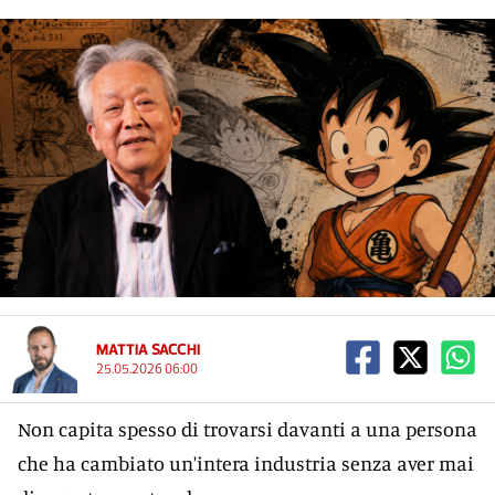
MATTIA SACCHI
25.05.2026 06:00
Non capita spesso di trovarsi davanti a una persona
che ha cambiato un'intera industria senza aver mai