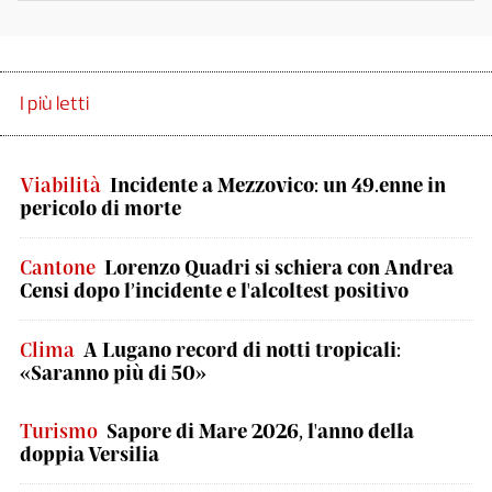
I più letti
Viabilità
Incidente a Mezzovico: un 49.enne in
pericolo di morte
Cantone
Lorenzo Quadri si schiera con Andrea
Censi dopo l’incidente e l'alcoltest positivo
Clima
A Lugano record di notti tropicali:
«Saranno più di 50»
Turismo
Sapore di Mare 2026, l'anno della
doppia Versilia