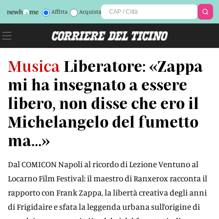
Affitta
Acquista
Musica
Liberatore: «Zappa
mi ha insegnato a essere
libero, non disse che ero il
Michelangelo del fumetto
ma...»
Dal COMICON Napoli al ricordo di Lezione Ventuno al
Locarno Film Festival: il maestro di Ranxerox racconta il
rapporto con Frank Zappa, la libertà creativa degli anni
di Frigidaire e sfata la leggenda urbana sull’origine di