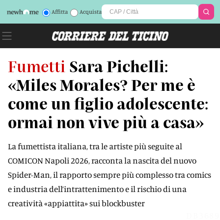
Affitta
Acquista
Fumetti
Sara Pichelli:
«Miles Morales? Per me è
come un figlio adolescente:
ormai non vive più a casa»
La fumettista italiana, tra le artiste più seguite al
COMICON Napoli 2026, racconta la nascita del nuovo
Spider-Man, il rapporto sempre più complesso tra comics
e industria dell’intrattenimento e il rischio di una
creatività «appiattita» sui blockbuster
DB3689