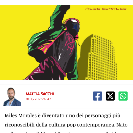
MATTIA SACCHI
18.05.2026 19:47
Miles Morales è diventato uno dei personaggi più
riconoscibili della cultura pop contemporanea. Nato