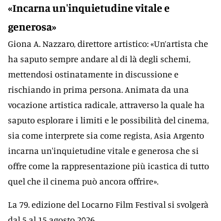
«Incarna un'inquietudine vitale e
generosa»
Giona A. Nazzaro, direttore artistico: «Un’artista che
ha saputo sempre andare al di là degli schemi,
mettendosi ostinatamente in discussione e
rischiando in prima persona. Animata da una
vocazione artistica radicale, attraverso la quale ha
saputo esplorare i limiti e le possibilità del cinema,
sia come interprete sia come regista, Asia Argento
incarna un'inquietudine vitale e generosa che si
offre come la rappresentazione più icastica di tutto
quel che il cinema può ancora offrire».
La 79. edizione del Locarno Film Festival si svolgerà
dal 5 al 15 agosto 2026.