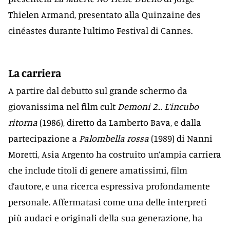
Thielen Armand, presentato alla Quinzaine des
cinéastes durante l’ultimo Festival di Cannes.
La carriera
A partire dal debutto sul grande schermo da
giovanissima nel film cult
Demoni 2… L’incubo
ritorna
(1986), diretto da Lamberto Bava, e dalla
partecipazione a
Palombella rossa
(1989) di Nanni
Moretti, Asia Argento ha costruito un’ampia carriera
che include titoli di genere amatissimi, film
d’autore, e una ricerca espressiva profondamente
personale. Affermatasi come una delle interpreti
più audaci e originali della sua generazione, ha