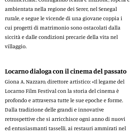
ambientata nella regione dei Serer, nel Senegal
rurale, e segue le vicende di una giovane coppia i
cui progetti di matrimonio sono ostacolati dalla
siccità e dalle condizioni precarie della vita nel
villaggio.
Locarno dialoga con il cinema del passato
Giona A. Nazzaro, direttore artistico: «Il legame del
Locarno Film Festival con la storia del cinema è
profondo e attraversa tutte le sue epoche e forme.
Dalla tradizione delle grandi e innovative
retrospettive che si arricchisce ogni anno di nuovi
ed entusiasmanti tasselli, ai restauri ammirati nel