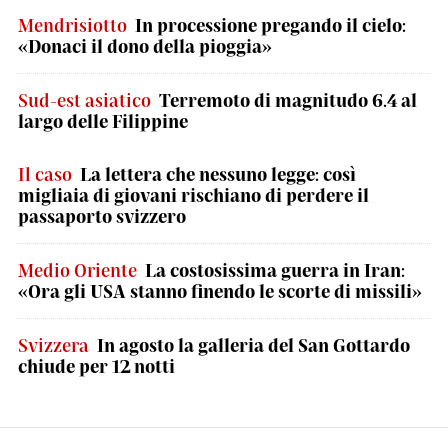
Mendrisiotto
In processione pregando il cielo:
«Donaci il dono della pioggia»
Sud-est asiatico
Terremoto di magnitudo 6.4 al
largo delle Filippine
Il caso
La lettera che nessuno legge: così
migliaia di giovani rischiano di perdere il
passaporto svizzero
Medio Oriente
La costosissima guerra in Iran:
«Ora gli USA stanno finendo le scorte di missili»
Svizzera
In agosto la galleria del San Gottardo
chiude per 12 notti