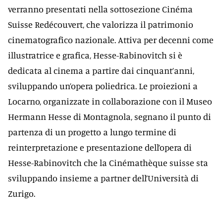
verranno presentati nella sottosezione Cinéma
Suisse Redécouvert, che valorizza il patrimonio
cinematografico nazionale. Attiva per decenni come
illustratrice e grafica, Hesse-Rabinovitch si è
dedicata al cinema a partire dai cinquant’anni,
sviluppando un’opera poliedrica. Le proiezioni a
Locarno, organizzate in collaborazione con il Museo
Hermann Hesse di Montagnola, segnano il punto di
partenza di un progetto a lungo termine di
reinterpretazione e presentazione dell’opera di
Hesse-Rabinovitch che la Cinémathèque suisse sta
sviluppando insieme a partner dell’Università di
Zurigo.