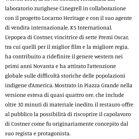
laboratorio zurighese Cinegrell in collaborazione
con il progetto Locarno Heritage e con il suo agente
di vendita internazionale, K5 International.
L’epopea di Costner, vincitrice di sette Premi Oscar,
tra cui quelli per il miglior film e la migliore regia,
ha contribuito a ridefinire il genere western nei
primi anni Novanta e ha attirato l’attenzione
globale sulle difficoltà storiche delle popolazioni
indigene d’America. Mostrato in Piazza Grande nella
versione estesa di quasi quattro ore, che include
oltre 30 minuti di materiale inedito, il restauro offre
al pubblico la possibilità di riscoprire il capolavoro
di Costner come fu originariamente concepito dal
suo regista e protagonista.