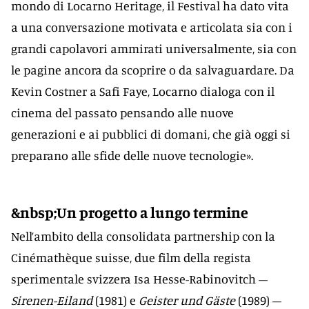
mondo di Locarno Heritage, il Festival ha dato vita
a una conversazione motivata e articolata sia con i
grandi capolavori ammirati universalmente, sia con
le pagine ancora da scoprire o da salvaguardare. Da
Kevin Costner a Safi Faye, Locarno dialoga con il
cinema del passato pensando alle nuove
generazioni e ai pubblici di domani, che già oggi si
preparano alle sfide delle nuove tecnologie».
&nbsp;Un progetto a lungo termine
Nell’ambito della consolidata partnership con la
Cinémathèque suisse, due film della regista
sperimentale svizzera Isa Hesse-Rabinovitch –
Sirenen-Eiland
(1981) e
Geister und Gäste
(1989) –