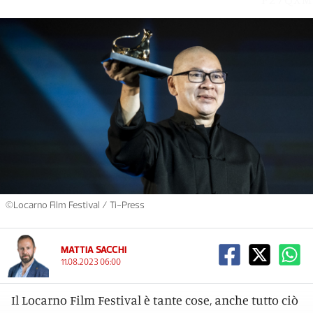
©Locarno Film Festival / Ti-Press
MATTIA SACCHI
11.08.2023 06:00
Il Locarno Film Festival è tante cose, anche tutto ciò