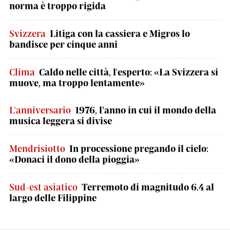
norma è troppo rigida
Svizzera
Litiga con la cassiera e Migros lo
bandisce per cinque anni
Clima
Caldo nelle città, l'esperto: «La Svizzera si
muove, ma troppo lentamente»
L'anniversario
1976, l’anno in cui il mondo della
musica leggera si divise
Mendrisiotto
In processione pregando il cielo:
«Donaci il dono della pioggia»
Sud-est asiatico
Terremoto di magnitudo 6.4 al
largo delle Filippine