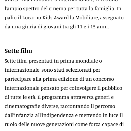
l’ampio spettro del cinema per tutta la famiglia. In
palio il Locarno Kids Award la Mobiliare, assegnato
da una giuria di giovani tra gli 11 e i 15 anni.
Sette film
Sette film, presentati in prima mondiale o
internazionale, sono stati selezionati per
partecipare alla prima edizione di un concorso
internazionale pensato per coinvolgere il pubblico
di tutte le età. Il programma attraversa generi e
cinematografie diverse, raccontando il percorso
dall’infanzia all’indipendenza e mettendo in luce il
ruolo delle nuove generazioni come forza capace di