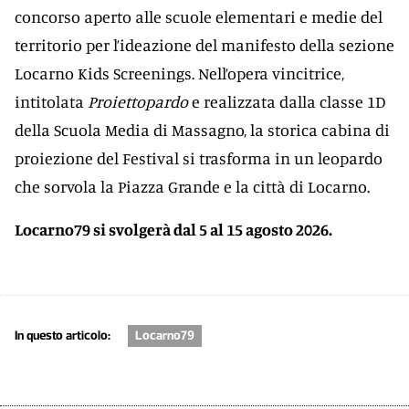
concorso aperto alle scuole elementari e medie del
territorio per l’ideazione del manifesto della sezione
Locarno Kids Screenings. Nell’opera vincitrice,
intitolata
Proiettopardo
e realizzata dalla classe 1D
della Scuola Media di Massagno, la storica cabina di
proiezione del Festival si trasforma in un leopardo
che sorvola la Piazza Grande e la città di Locarno.
Locarno79 si svolgerà dal 5 al 15 agosto 2026.
In questo articolo:
Locarno79