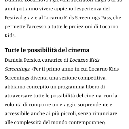
anni potranno vivere appieno l'esperienza del
Festival grazie al Locarno Kids Screenings Pass, che
permette l'accesso a tutte le proiezioni di Locarno
Kids.
Tutte le possibilità del cinema
Daniela Persico, curatrice di
Locarno Kids
Screenings
: «Per il primo anno in cui Locarno Kids
Screenings diventa una sezione competitiva,
abbiamo concepito un programma libero di
attraversare tutte le possibilità del cinema, con la
volontà di comporre un viaggio sorprendente e
accessibile anche ai più piccoli, senza rinunciare
alle complessità del mondo contemporaneo,