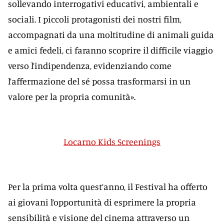
sollevando interrogativi educativi, ambientali e
sociali. I piccoli protagonisti dei nostri film,
accompagnati da una moltitudine di animali guida
e amici fedeli, ci faranno scoprire il difficile viaggio
verso l’indipendenza, evidenziando come
l’affermazione del sé possa trasformarsi in un
valore per la propria comunità».
Locarno Kids Screenings
Per la prima volta quest’anno, il Festival ha offerto
ai giovani l’opportunità di esprimere la propria
sensibilità e visione del cinema attraverso un