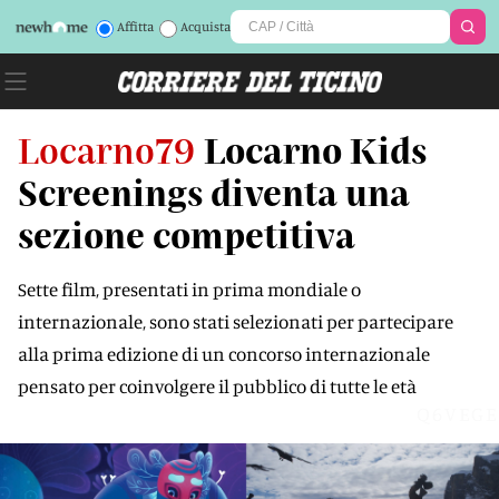
Affitta
Acquista
Locarno79
Locarno Kids
Screenings diventa una
sezione competitiva
Sette film, presentati in prima mondiale o
internazionale, sono stati selezionati per partecipare
alla prima edizione di un concorso internazionale
pensato per coinvolgere il pubblico di tutte le età
Q6VEGE