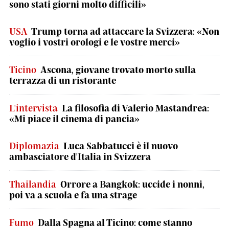
sono stati giorni molto difficili»
USA
Trump torna ad attaccare la Svizzera: «Non
voglio i vostri orologi e le vostre merci»
Ticino
Ascona, giovane trovato morto sulla
terrazza di un ristorante
L'intervista
La filosofia di Valerio Mastandrea:
«Mi piace il cinema di pancia»
Diplomazia
Luca Sabbatucci è il nuovo
ambasciatore d'Italia in Svizzera
Thailandia
Orrore a Bangkok: uccide i nonni,
poi va a scuola e fa una strage
Fumo
Dalla Spagna al Ticino: come stanno