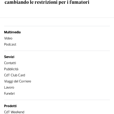
cambiando le restrizioni per i fumatori
Multimedia
Video
Podcast
Servizi
Contatti
Pubblicità
CdT Club Card
Viaggi del Corriere
Lavoro
Funebri
Prodotti
CdT Weekend