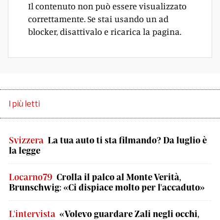
Il contenuto non può essere visualizzato
correttamente. Se stai usando un ad
blocker, disattivalo e ricarica la pagina.
I più letti
Svizzera
La tua auto ti sta filmando? Da luglio è
la legge
Locarno79
Crolla il palco al Monte Verità,
Brunschwig: «Ci dispiace molto per l'accaduto»
L'intervista
«Volevo guardare Zali negli occhi,