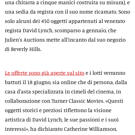
una chitarra a cinque manici costruita su misura), e
una sedia da regista con il suo nome ricamato. Sono
solo alcuni dei 450 oggetti appartenuti al venerato
regista David Lynch, scomparso a gennaio, che
Julien's Auctions mette all'incanto dal suo negozio
di Beverly Hills.
Le offerte sono già aperte sul sito
e i lotti verranno
battuti il 18 giugno, sia online che di persona, dalla
casa d'asta specializzata in cimeli del cinema, in
collaborazione con Turner Classic Movies. «Questi
oggetti storici e preziosi riflettono la visione
artistica di David Lynch, le sue passioni e i suoi
interessi», ha dichiarato Catherine Williamson,