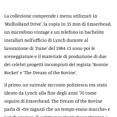
La collezione comprende i menu utilizzati in
'Mulholland Drive', la copia in 35 mm di Eraserhead,
un microfono vintage e un telefono in bachelite
installati nell'ufficio di Lynch durante al
lavorazione di 'Dune' del 1984. Ci sono poi le
sceneggiature e il materiale di produzione di due
dei celebri progetti incompiuti del regista: 'Ronnie
Rocket' e 'The Dream of the Bovine'.
Il primo, un surreale racconto poliziesco, era stato
ideato da Lynch alla fine degli anni '70 come
seguito di Eraserhead. The Dream of the Bovine
parla di «tre ragazzi che un tempo erano mucche» e