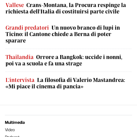
Vallese
Crans-Montana, la Procura respinge la
richiesta dell'Italia di costituirsi parte civile
Grandi predatori
Un nuovo branco di lupi in
Ticino: il Cantone chiede a Berna di poter
sparare
Thailandia
Orrore a Bangkok: uccide i nonni,
poi va a scuola e fa una strage
L'intervista
La filosofia di Valerio Mastandrea:
«Mi piace il cinema di pancia»
Multimedia
Video