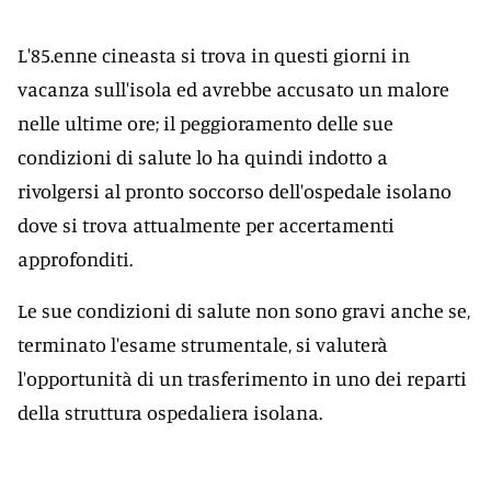
L'85.enne cineasta si trova in questi giorni in
vacanza sull'isola ed avrebbe accusato un malore
nelle ultime ore; il peggioramento delle sue
condizioni di salute lo ha quindi indotto a
rivolgersi al pronto soccorso dell'ospedale isolano
dove si trova attualmente per accertamenti
approfonditi.
Le sue condizioni di salute non sono gravi anche se,
terminato l'esame strumentale, si valuterà
l'opportunità di un trasferimento in uno dei reparti
della struttura ospedaliera isolana.