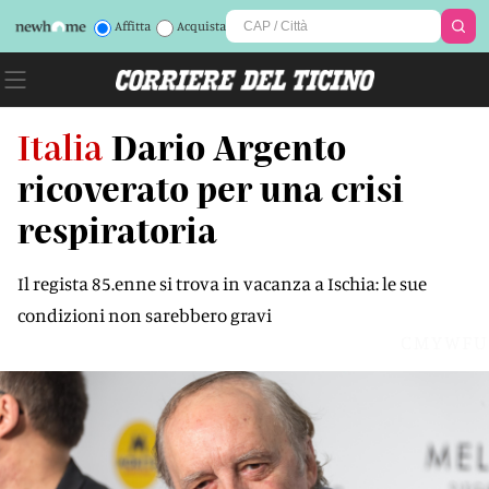
Affitta
Acquista
Italia
Dario Argento
ricoverato per una crisi
respiratoria
Il regista 85.enne si trova in vacanza a Ischia: le sue
condizioni non sarebbero gravi
CMYWFU