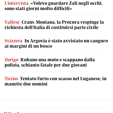
L'intervista
«Volevo guardare Zali negli occhi,
sono stati giorni molto difficili»
Vallese
Crans-Montana, la Procura respinge la
richiesta dell'Italia di costituirsi parte civile
Svizzera
In Argovia è stato avvistato un canguro
ai margini di un bosco
Zurigo
Rubano una moto e scappano dalla
polizia, schianto fatale per due giovani
Ticino
Tentato furto con scasso nel Luganese, in
manette due uomini