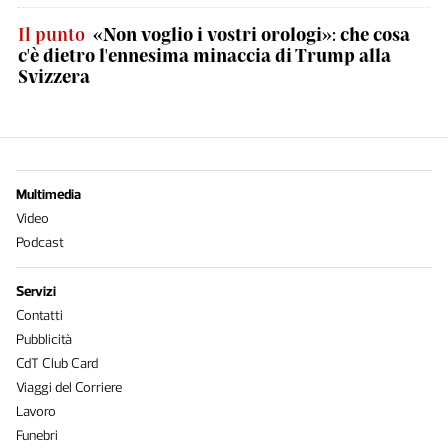
Il punto
«Non voglio i vostri orologi»: che cosa
c'è dietro l'ennesima minaccia di Trump alla
Svizzera
Multimedia
Video
Podcast
Servizi
Contatti
Pubblicità
CdT Club Card
Viaggi del Corriere
Lavoro
Funebri