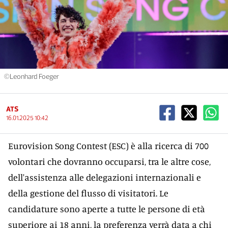
©Leonhard Foeger
ATS
16.01.2025 10:42
Eurovision Song Contest (ESC) è alla ricerca di 700
volontari che dovranno occuparsi, tra le altre cose,
dell'assistenza alle delegazioni internazionali e
della gestione del flusso di visitatori. Le
candidature sono aperte a tutte le persone di età
superiore ai 18 anni, la preferenza verrà data a chi