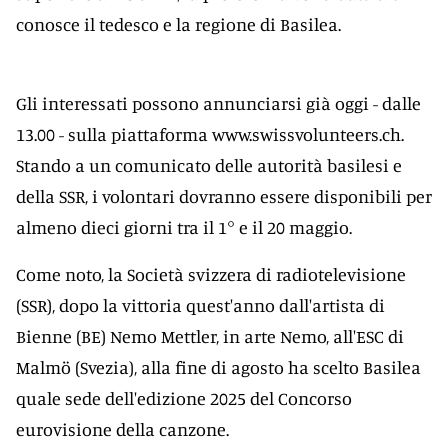
conosce il tedesco e la regione di Basilea.
Gli interessati possono annunciarsi già oggi - dalle
13.00 - sulla piattaforma www.swissvolunteers.ch.
Stando a un comunicato delle autorità basilesi e
della SSR, i volontari dovranno essere disponibili per
almeno dieci giorni tra il 1° e il 20 maggio.
Come noto, la Società svizzera di radiotelevisione
(SSR), dopo la vittoria quest'anno dall'artista di
Bienne (BE) Nemo Mettler, in arte Nemo, all'ESC di
Malmö (Svezia), alla fine di agosto ha scelto Basilea
quale sede dell'edizione 2025 del Concorso
eurovisione della canzone.