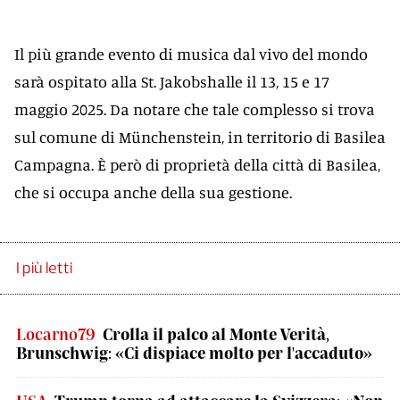
Il più grande evento di musica dal vivo del mondo
sarà ospitato alla St. Jakobshalle il 13, 15 e 17
maggio 2025. Da notare che tale complesso si trova
sul comune di Münchenstein, in territorio di Basilea
Campagna. È però di proprietà della città di Basilea,
che si occupa anche della sua gestione.
I più letti
Locarno79
Crolla il palco al Monte Verità,
Brunschwig: «Ci dispiace molto per l'accaduto»