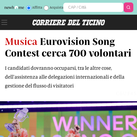
Affitta
Acquista
Musica
Eurovision Song
Contest cerca 700 volontari
I candidati dovranno occuparsi, tra le altre cose,
dell'assistenza alle delegazioni internazionali e della
gestione del flusso di visitatori
C6UF45