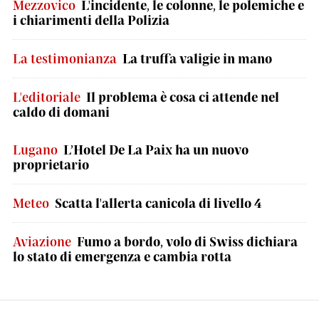
Mezzovico
L'incidente, le colonne, le polemiche e
i chiarimenti della Polizia
La testimonianza
La truffa valigie in mano
L'editoriale
Il problema è cosa ci attende nel
caldo di domani
Lugano
L’Hotel De La Paix ha un nuovo
proprietario
Meteo
Scatta l'allerta canicola di livello 4
Aviazione
Fumo a bordo, volo di Swiss dichiara
lo stato di emergenza e cambia rotta