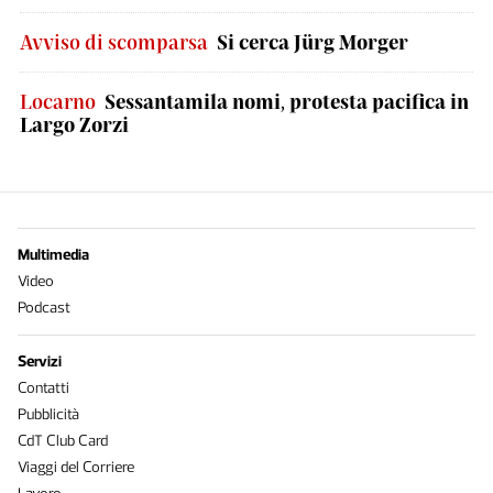
Avviso di scomparsa
Si cerca Jürg Morger
Locarno
Sessantamila nomi, protesta pacifica in
Largo Zorzi
Multimedia
Video
Podcast
Servizi
Contatti
Pubblicità
CdT Club Card
Viaggi del Corriere