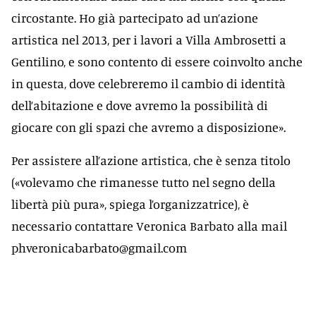
circostante. Ho già partecipato ad un’azione
artistica nel 2013, per i lavori a Villa Ambrosetti a
Gentilino, e sono contento di essere coinvolto anche
in questa, dove celebreremo il cambio di identità
dell’abitazione e dove avremo la possibilità di
giocare con gli spazi che avremo a disposizione».
Per assistere all’azione artistica, che è senza titolo
(«volevamo che rimanesse tutto nel segno della
libertà più pura», spiega l’organizzatrice), è
necessario contattare Veronica Barbato alla mail
phveronicabarbato@gmail.com