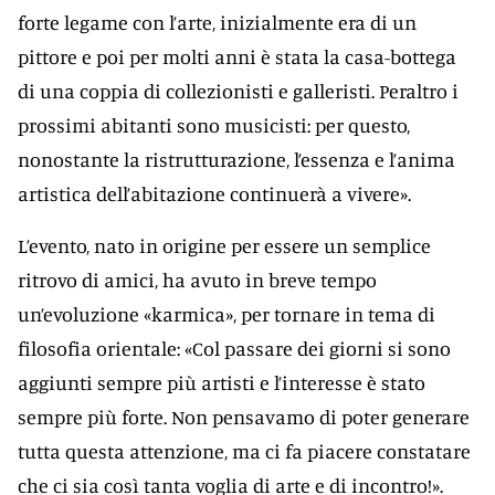
forte legame con l’arte, inizialmente era di un
pittore e poi per molti anni è stata la casa-bottega
di una coppia di collezionisti e galleristi. Peraltro i
prossimi abitanti sono musicisti: per questo,
nonostante la ristrutturazione, l’essenza e l’anima
artistica dell’abitazione continuerà a vivere».
L’evento, nato in origine per essere un semplice
ritrovo di amici, ha avuto in breve tempo
un’evoluzione «karmica», per tornare in tema di
filosofia orientale: «Col passare dei giorni si sono
aggiunti sempre più artisti e l’interesse è stato
sempre più forte. Non pensavamo di poter generare
tutta questa attenzione, ma ci fa piacere constatare
che ci sia così tanta voglia di arte e di incontro!».