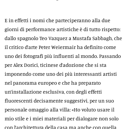
E in effetti i nomi che parteciperanno alla due
giorni di performance artistiche è di tutto rispetto:
dallo spagnolo Teo Vazquez a Mustafa Sabbagh, che
il critico d’arte Peter Weiermair ha definito come
uno dei fotografi più influenti al mondo. Passando
per Alex Dorici, ticinese d’adozione che si sta
imponendo come uno dei più interessanti artisti
nel panorama europeo e che ha preparato
un’installazione esclusiva, con degli effetti
fluorescenti decisamente suggestivi, per un suo
personale omaggio alla villa: «Ho voluto usare il
mio stile e i miei materiali per dialogare non solo
con l’architettura della casa ma anche con quella