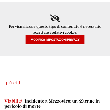
Per visualizzare questo tipo di contenuto è necessario
accettare i relativi cookie.
MODIFICA IMPOSTAZIONI PRIVACY
I più letti
Viabilità
Incidente a Mezzovico: un 49.enne in
pericolo di morte