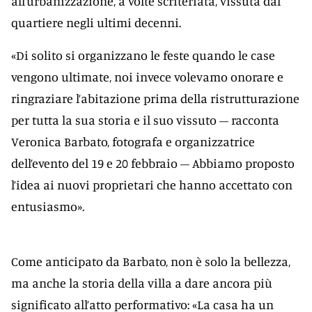
all’urbanizzazione, a volte scriteriata, vissuta dal
quartiere negli ultimi decenni.
«Di solito si organizzano le feste quando le case
vengono ultimate, noi invece volevamo onorare e
ringraziare l’abitazione prima della ristrutturazione
per tutta la sua storia e il suo vissuto – racconta
Veronica Barbato, fotografa e organizzatrice
dell’evento del 19 e 20 febbraio – Abbiamo proposto
l’idea ai nuovi proprietari che hanno accettato con
entusiasmo».
Come anticipato da Barbato, non è solo la bellezza,
ma anche la storia della villa a dare ancora più
significato all’atto performativo: «La casa ha un