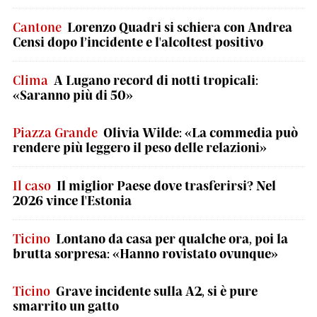
Cantone
Lorenzo Quadri si schiera con Andrea
Censi dopo l’incidente e l'alcoltest positivo
Clima
A Lugano record di notti tropicali:
«Saranno più di 50»
Piazza Grande
Olivia Wilde: «La commedia può
rendere più leggero il peso delle relazioni»
Il caso
Il miglior Paese dove trasferirsi? Nel
2026 vince l'Estonia
Ticino
Lontano da casa per qualche ora, poi la
brutta sorpresa: «Hanno rovistato ovunque»
Ticino
Grave incidente sulla A2, si è pure
smarrito un gatto