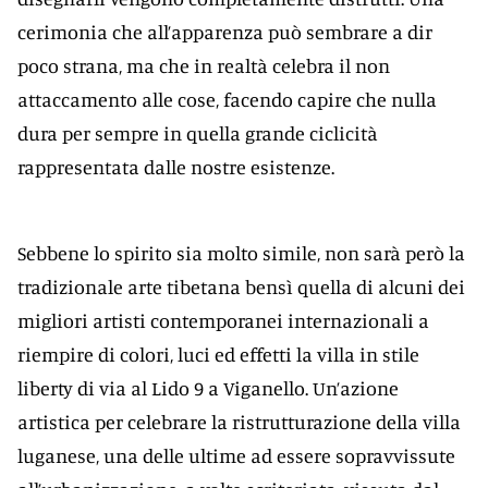
cerimonia che all’apparenza può sembrare a dir
poco strana, ma che in realtà celebra il non
attaccamento alle cose, facendo capire che nulla
dura per sempre in quella grande ciclicità
rappresentata dalle nostre esistenze.
Sebbene lo spirito sia molto simile, non sarà però la
tradizionale arte tibetana bensì quella di alcuni dei
migliori artisti contemporanei internazionali a
riempire di colori, luci ed effetti la villa in stile
liberty di via al Lido 9 a Viganello. Un’azione
artistica per celebrare la ristrutturazione della villa
luganese, una delle ultime ad essere sopravvissute