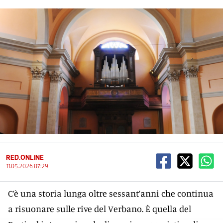
RED.ONLINE
11.05.2026 07:29
C’è una storia lunga oltre sessant’anni che continua
a risuonare sulle rive del Verbano. È quella del