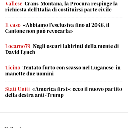
Vallese
Crans-Montana, la Procura respinge la
richiesta dell'Italia di costituirsi parte civile
Il caso
«Abbiamo l’esclusiva fino al 2046, il
Cantone non può revocarla»
Locarno79
Negli oscuri labirinti della mente di
David Lynch
Ticino
Tentato furto con scasso nel Luganese, in
manette due uomini
Stati Uniti
«America first»: ecco il nuovo partito
della destra anti-Trump