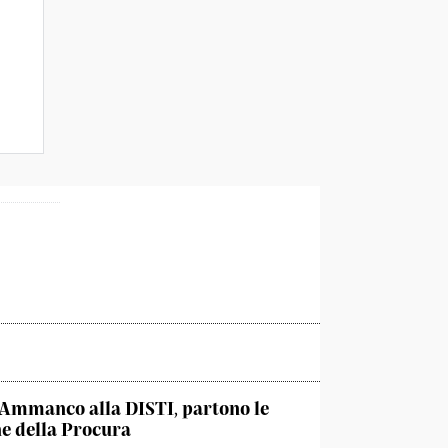
Ammanco alla DISTI, partono le
he della Procura