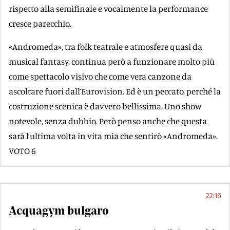
rispetto alla semifinale e vocalmente la performance
cresce parecchio.
«Andromeda», tra folk teatrale e atmosfere quasi da
musical fantasy, continua però a funzionare molto più
come spettacolo visivo che come vera canzone da
ascoltare fuori dall’Eurovision. Ed è un peccato, perché la
costruzione scenica è davvero bellissima. Uno show
notevole, senza dubbio. Però penso anche che questa
sarà l’ultima volta in vita mia che sentirò «Andromeda».
VOTO 6
22:16
Acquagym bulgaro