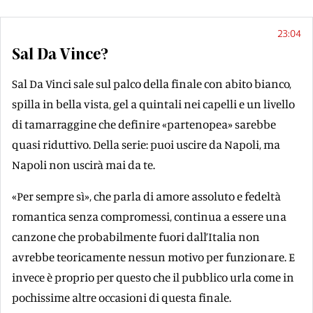
23:04
Sal Da Vince?
Sal Da Vinci sale sul palco della finale con abito bianco,
spilla in bella vista, gel a quintali nei capelli e un livello
di tamarraggine che definire «partenopea» sarebbe
quasi riduttivo. Della serie: puoi uscire da Napoli, ma
Napoli non uscirà mai da te.
«Per sempre sì», che parla di amore assoluto e fedeltà
romantica senza compromessi, continua a essere una
canzone che probabilmente fuori dall’Italia non
avrebbe teoricamente nessun motivo per funzionare. E
invece è proprio per questo che il pubblico urla come in
pochissime altre occasioni di questa finale.