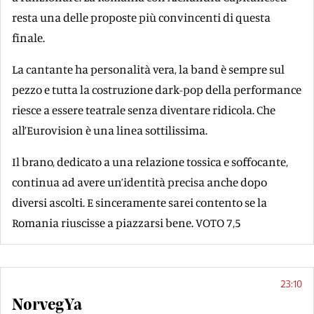
resta una delle proposte più convincenti di questa
finale.
La cantante ha personalità vera, la band è sempre sul
pezzo e tutta la costruzione dark-pop della performance
riesce a essere teatrale senza diventare ridicola. Che
all’Eurovision è una linea sottilissima.
Il brano, dedicato a una relazione tossica e soffocante,
continua ad avere un’identità precisa anche dopo
diversi ascolti. E sinceramente sarei contento se la
Romania riuscisse a piazzarsi bene. VOTO 7,5
23:10
NorvegYa