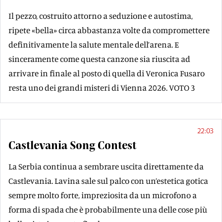
Il pezzo, costruito attorno a seduzione e autostima,
ripete «bella» circa abbastanza volte da compromettere
definitivamente la salute mentale dell’arena. E
sinceramente come questa canzone sia riuscita ad
arrivare in finale al posto di quella di Veronica Fusaro
resta uno dei grandi misteri di Vienna 2026. VOTO 3
22:03
Castlevania Song Contest
La Serbia continua a sembrare uscita direttamente da
Castlevania. Lavina sale sul palco con un’estetica gotica
sempre molto forte, impreziosita da un microfono a
forma di spada che è probabilmente una delle cose più