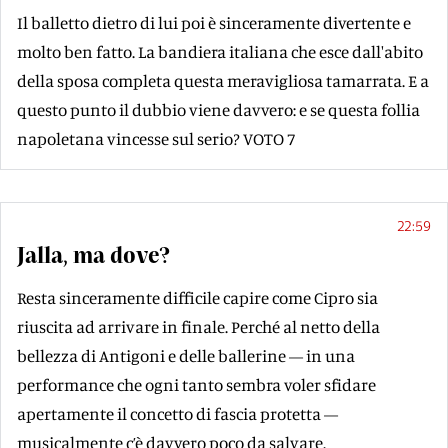
Il balletto dietro di lui poi è sinceramente divertente e
molto ben fatto. La bandiera italiana che esce dall'abito
della sposa completa questa meravigliosa tamarrata. E a
questo punto il dubbio viene davvero: e se questa follia
napoletana vincesse sul serio? VOTO 7
22:59
Jalla, ma dove?
Resta sinceramente difficile capire come Cipro sia
riuscita ad arrivare in finale. Perché al netto della
bellezza di Antigoni e delle ballerine — in una
performance che ogni tanto sembra voler sfidare
apertamente il concetto di fascia protetta —
musicalmente c’è davvero poco da salvare.