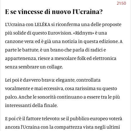
21:50
E se vincesse di nuovo l'Ucraina?
L’Ucraina con LELÉKA si riconferma una delle proposte
più solide di questo Eurovision. «Ridnym» è una
canzone vera: ed è già una notizia in questa edizione. A
parte le battute, è un brano che parla di radici e
appartenenza, riesce a mescolare folk ed elettronica
senza sembrare un collage.
Lei poi è davvero brava: elegante, controllata
vocalmente e mai eccessiva, cosa rarissima su questo
palco. Anche le sonorità continuano a essere tra le più
interessanti della finale.
E poi c’è il fattore televoto: se il pubblico europeo voterà
ancora l’Ucraina con la compattezza vista negli ultimi