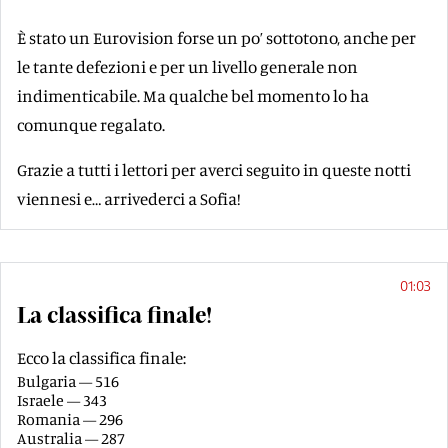
È stato un Eurovision forse un po’ sottotono, anche per
le tante defezioni e per un livello generale non
indimenticabile. Ma qualche bel momento lo ha
comunque regalato.
Grazie a tutti i lettori per averci seguito in queste notti
viennesi e… arrivederci a Sofia!
01:03
La classifica finale!
Ecco la classifica finale:
Bulgaria — 516
Israele — 343
Romania — 296
Australia — 287