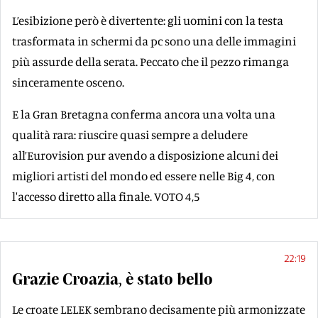
L’esibizione però è divertente: gli uomini con la testa
trasformata in schermi da pc sono una delle immagini
più assurde della serata. Peccato che il pezzo rimanga
sinceramente osceno.
E la Gran Bretagna conferma ancora una volta una
qualità rara: riuscire quasi sempre a deludere
all’Eurovision pur avendo a disposizione alcuni dei
migliori artisti del mondo ed essere nelle Big 4, con
l'accesso diretto alla finale. VOTO 4,5
22:19
Grazie Croazia, è stato bello
Le croate LELEK sembrano decisamente più armonizzate