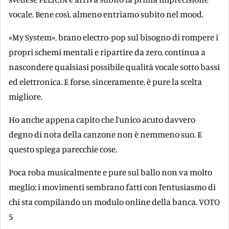
vocale. Bene così, almeno entriamo subito nel mood.
«My System», brano electro-pop sul bisogno di rompere i
propri schemi mentali e ripartire da zero, continua a
nascondere qualsiasi possibile qualità vocale sotto bassi
ed elettronica. E forse, sinceramente, è pure la scelta
migliore.
Ho anche appena capito che l’unico acuto davvero
degno di nota della canzone non è nemmeno suo. E
questo spiega parecchie cose.
Poca roba musicalmente e pure sul ballo non va molto
meglio: i movimenti sembrano fatti con l’entusiasmo di
chi sta compilando un modulo online della banca. VOTO
5