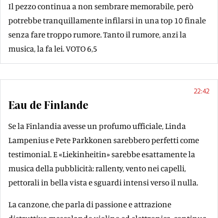
Il pezzo continua a non sembrare memorabile, però
potrebbe tranquillamente infilarsi in una top 10 finale
senza fare troppo rumore. Tanto il rumore, anzi la
musica, la fa lei. VOTO 6,5
22:42
Eau de Finlande
Se la Finlandia avesse un profumo ufficiale, Linda
Lampenius e Pete Parkkonen sarebbero perfetti come
testimonial. E «Liekinheitin» sarebbe esattamente la
musica della pubblicità: rallenty, vento nei capelli,
pettorali in bella vista e sguardi intensi verso il nulla.
La canzone, che parla di passione e attrazione