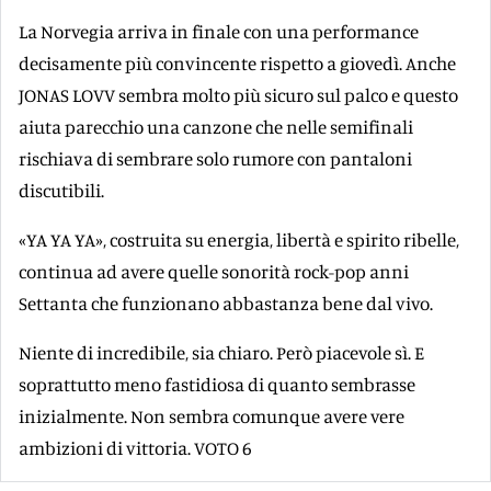
La Norvegia arriva in finale con una performance
decisamente più convincente rispetto a giovedì. Anche
JONAS LOVV sembra molto più sicuro sul palco e questo
aiuta parecchio una canzone che nelle semifinali
rischiava di sembrare solo rumore con pantaloni
discutibili.
«YA YA YA», costruita su energia, libertà e spirito ribelle,
continua ad avere quelle sonorità rock-pop anni
Settanta che funzionano abbastanza bene dal vivo.
Niente di incredibile, sia chiaro. Però piacevole sì. E
soprattutto meno fastidiosa di quanto sembrasse
inizialmente. Non sembra comunque avere vere
ambizioni di vittoria. VOTO 6