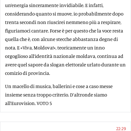
un’energia sinceramente invidiabile. E infatti,
considerando quanto si muove, io probabilmente dopo
trenta secondi non riuscirei nemmeno più a respirare,
figuriamoci cantare. Forse è per questo che la voce resta
quella che è, con alcune stecche abbastanza degne di
nota. E «Viva, Moldova!», teoricamente un inno
orgoglioso all’identità nazionale moldava, continua ad
avere quel sapore da slogan elettorale urlato durante un
comizio di provincia.
Un macello di musica, ballerini e cose a caso messe
insieme senza troppo criterio. D’altronde siamo
all’Eurovision. VOTO 5
22:29