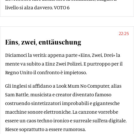
livello si alza davvero. VOTO 6
22:25
Eins, zwei, enttäuschung
Diciamoci la verità: appena parte «Eins, Zwei, Drei» la
mente va subito a Einz Zwei Polizei. E purtroppo per il
Regno Unito il confronto è impietoso.
Gli inglesi si affidano a Look Mum No Computer, alias
Sam Battle, musicista e creator diventato famoso
costruendo sintetizzatori improbabili e gigantesche
macchine sonore elettroniche. La canzone vorrebbe
essere un caos techno ironico e surreale sull’era digitale.
Riesce soprattutto a essere rumorosa.