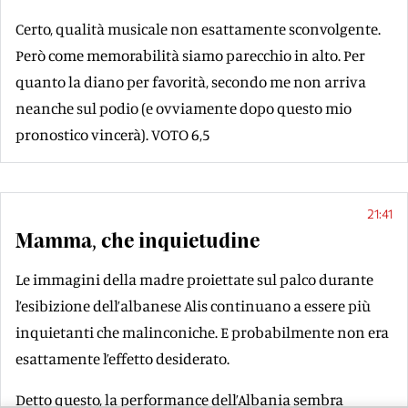
Certo, qualità musicale non esattamente sconvolgente.
Però come memorabilità siamo parecchio in alto. Per
quanto la diano per favorità, secondo me non arriva
neanche sul podio (e ovviamente dopo questo mio
pronostico vincerà). VOTO 6,5
21:41
Mamma, che inquietudine
Le immagini della madre proiettate sul palco durante
l’esibizione dell’albanese Alis continuano a essere più
inquietanti che malinconiche. E probabilmente non era
esattamente l’effetto desiderato.
Detto questo, la performance dell’Albania sembra