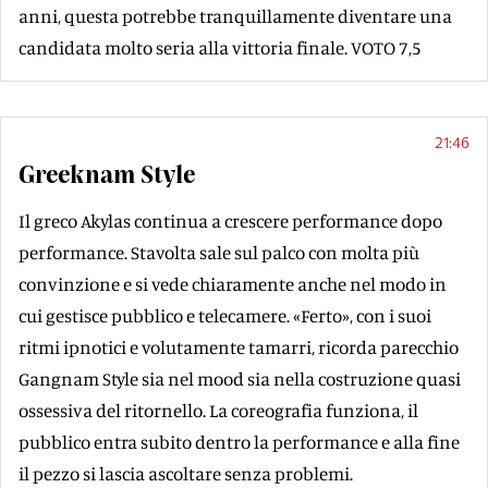
anni, questa potrebbe tranquillamente diventare una
candidata molto seria alla vittoria finale. VOTO 7,5
21:46
Greeknam Style
Il greco Akylas continua a crescere performance dopo
performance. Stavolta sale sul palco con molta più
convinzione e si vede chiaramente anche nel modo in
cui gestisce pubblico e telecamere. «Ferto», con i suoi
ritmi ipnotici e volutamente tamarri, ricorda parecchio
Gangnam Style sia nel mood sia nella costruzione quasi
ossessiva del ritornello. La coreografia funziona, il
pubblico entra subito dentro la performance e alla fine
il pezzo si lascia ascoltare senza problemi.