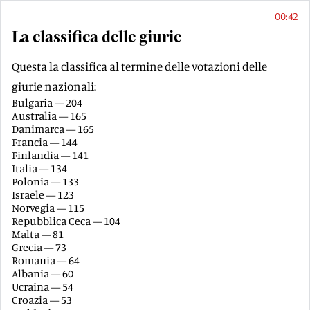
00:42
La classifica delle giurie
Questa la classifica al termine delle votazioni delle
giurie nazionali:
Bulgaria — 204
Australia — 165
Danimarca — 165
Francia — 144
Finlandia — 141
Italia — 134
Polonia — 133
Israele — 123
Norvegia — 115
Repubblica Ceca — 104
Malta — 81
Grecia — 73
Romania — 64
Albania — 60
Ucraina — 54
Croazia — 53