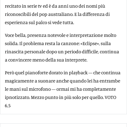
recitato in serie tv ed è da anni uno dei nomi più
riconoscibili del pop australiano. E la differenza di
esperienza sul palco si vede tutta.
Voce bella, presenza notevole e interpretazione molto
solida. Il problema resta la canzone: «Eclipse», sulla
rinascita personale dopo un periodo difficile, continua
a convincere meno della sua interprete.
Però quel pianoforte dorato in playback — che continua
magicamente a suonare anche quando lei ha entrambe
le mani sul microfono — ormai mi ha completamente
ipnotizzato. Mezzo punto in più solo per quello. VOTO
6,5