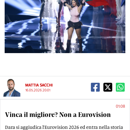
MATTIA SACCHI
16.05.2026 20:01
01:08
Vinca il migliore? Non a Eurovision
Dara si aggiudica l’Eurovision 2026 ed entra nella storia