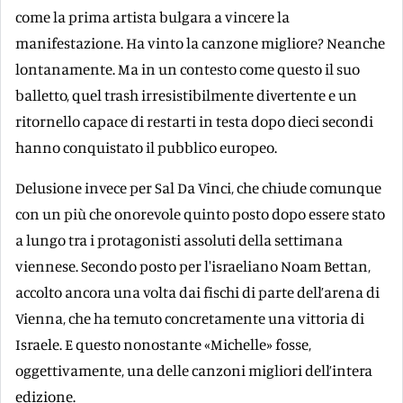
come la prima artista bulgara a vincere la
manifestazione. Ha vinto la canzone migliore? Neanche
lontanamente. Ma in un contesto come questo il suo
balletto, quel trash irresistibilmente divertente e un
ritornello capace di restarti in testa dopo dieci secondi
hanno conquistato il pubblico europeo.
Delusione invece per Sal Da Vinci, che chiude comunque
con un più che onorevole quinto posto dopo essere stato
a lungo tra i protagonisti assoluti della settimana
viennese. Secondo posto per l'israeliano Noam Bettan,
accolto ancora una volta dai fischi di parte dell’arena di
Vienna, che ha temuto concretamente una vittoria di
Israele. E questo nonostante «Michelle» fosse,
oggettivamente, una delle canzoni migliori dell’intera
edizione.