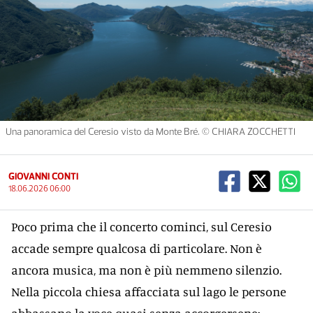
Una panoramica del Ceresio visto da Monte Bré. © CHIARA ZOCCHETTI
GIOVANNI CONTI
18.06.2026 06:00
Poco prima che il concerto cominci, sul Ceresio
accade sempre qualcosa di particolare. Non è
ancora musica, ma non è più nemmeno silenzio.
Nella piccola chiesa affacciata sul lago le persone