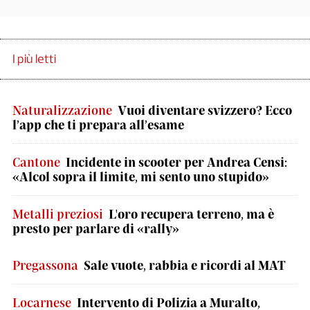
I più letti
Naturalizzazione
Vuoi diventare svizzero? Ecco
l’app che ti prepara all’esame
Cantone
Incidente in scooter per Andrea Censi:
«Alcol sopra il limite, mi sento uno stupido»
Metalli preziosi
L'oro recupera terreno, ma è
presto per parlare di «rally»
Pregassona
Sale vuote, rabbia e ricordi al MAT
Locarnese
Intervento di Polizia a Muralto,