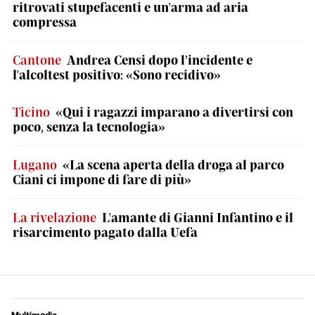
ritrovati stupefacenti e un'arma ad aria
compressa
Cantone
Andrea Censi dopo l’incidente e
l'alcoltest positivo: «Sono recidivo»
Ticino
«Qui i ragazzi imparano a divertirsi con
poco, senza la tecnologia»
Lugano
«La scena aperta della droga al parco
Ciani ci impone di fare di più»
La rivelazione
L'amante di Gianni Infantino e il
risarcimento pagato dalla Uefa