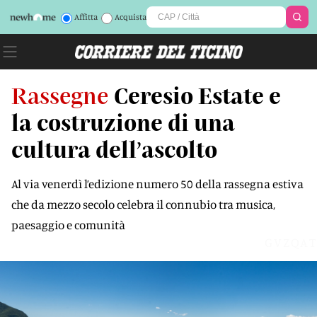
Affitta
Acquista
Rassegne
Ceresio Estate e
la costruzione di una
cultura dell’ascolto
Al via venerdì l’edizione numero 50 della rassegna estiva
che da mezzo secolo celebra il connubio tra musica,
paesaggio e comunità
GVZQAT