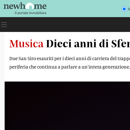
A
Musica
Dieci anni di Sfe
Due San Siro esauriti per i dieci anni di carriera del trap
periferia che continua a parlare a un'intera generazione,