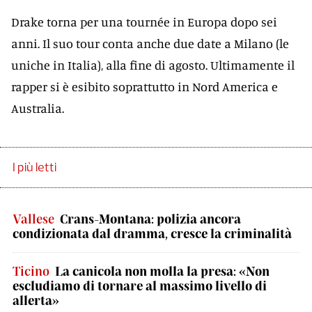
Drake torna per una tournée in Europa dopo sei
anni. Il suo tour conta anche due date a Milano (le
uniche in Italia), alla fine di agosto. Ultimamente il
rapper si è esibito soprattutto in Nord America e
Australia.
I più letti
Vallese
Crans-Montana: polizia ancora
condizionata dal dramma, cresce la criminalità
Ticino
La canicola non molla la presa: «Non
escludiamo di tornare al massimo livello di
allerta»