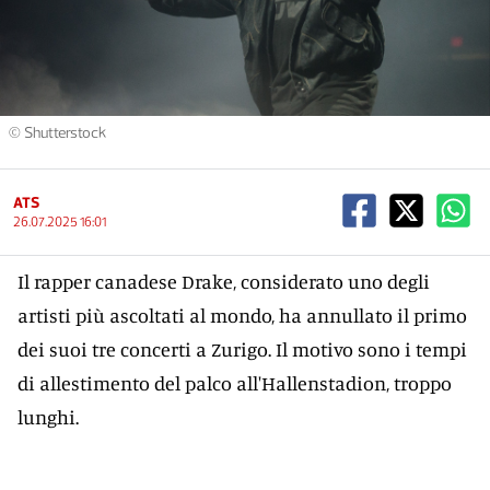
© Shutterstock
ATS
26.07.2025 16:01
Il rapper canadese Drake, considerato uno degli
artisti più ascoltati al mondo, ha annullato il primo
dei suoi tre concerti a Zurigo. Il motivo sono i tempi
di allestimento del palco all'Hallenstadion, troppo
lunghi.