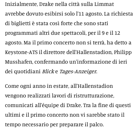
Inizialmente, Drake nella città sulla Limmat
avrebbe dovuto esibirsi solo l'11 agosto. La richiesta
di biglietti è stata così forte che sono stati
programmati altri due spettacoli, per il 9 e il 12
agosto. Ma il primo concerto non si terrà, ha detto a
Keystone-ATS il direttore dell'Hallenstadion, Philipp
Musshafen, confermando un'informazione di ieri
dei quotidiani
Blick
e
Tages-Anzeiger
.
Come ogni anno in estate, all'Hallenstadion
vengono realizzati lavori di ristrutturazione,
comunicati all'équipe di Drake. Tra la fine di questi
ultimi e il primo concerto non vi sarebbe stato il
tempo necessario per preparare il palco.