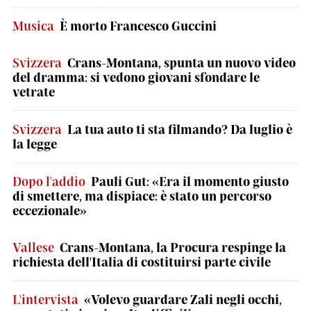
Musica
È morto Francesco Guccini
Svizzera
Crans-Montana, spunta un nuovo video
del dramma: si vedono giovani sfondare le
vetrate
Svizzera
La tua auto ti sta filmando? Da luglio è
la legge
Dopo l'addio
Pauli Gut: «Era il momento giusto
di smettere, ma dispiace: è stato un percorso
eccezionale»
Vallese
Crans-Montana, la Procura respinge la
richiesta dell'Italia di costituirsi parte civile
L'intervista
«Volevo guardare Zali negli occhi,