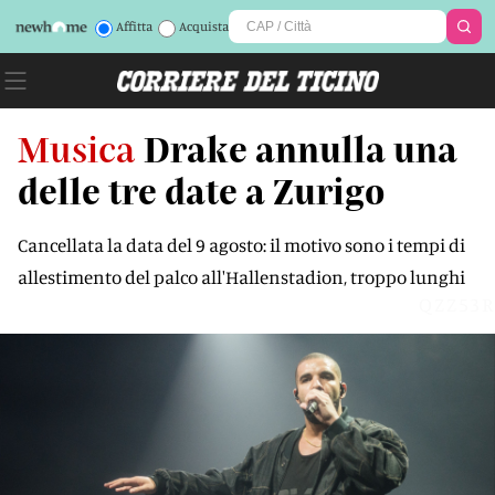
Affitta
Acquista
Musica
Drake annulla una
delle tre date a Zurigo
Cancellata la data del 9 agosto: il motivo sono i tempi di
allestimento del palco all'Hallenstadion, troppo lunghi
QZZ53R