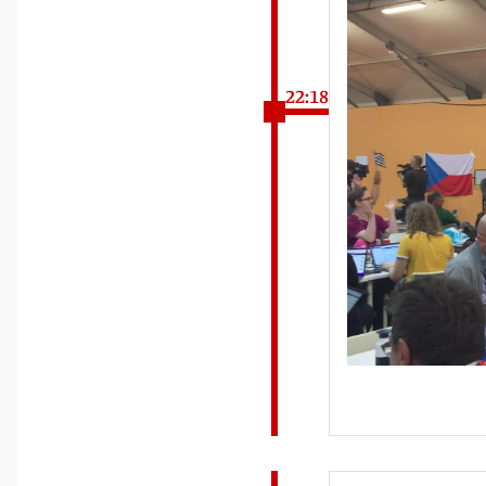
22:18