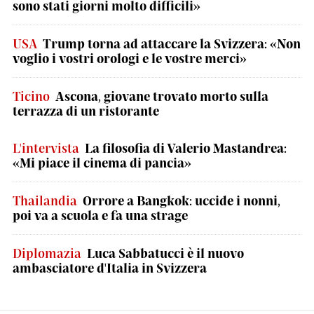
sono stati giorni molto difficili»
USA
Trump torna ad attaccare la Svizzera: «Non
voglio i vostri orologi e le vostre merci»
Ticino
Ascona, giovane trovato morto sulla
terrazza di un ristorante
L'intervista
La filosofia di Valerio Mastandrea:
«Mi piace il cinema di pancia»
Thailandia
Orrore a Bangkok: uccide i nonni,
poi va a scuola e fa una strage
Diplomazia
Luca Sabbatucci è il nuovo
ambasciatore d'Italia in Svizzera