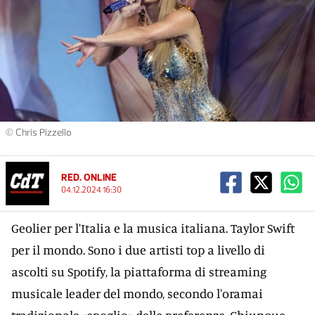
© Chris Pizzello
RED. ONLINE
04.12.2024 16:30
Geolier per l'Italia e la musica italiana. Taylor Swift
per il mondo. Sono i due artisti top a livello di
ascolti su Spotify, la piattaforma di streaming
musicale leader del mondo, secondo l'oramai