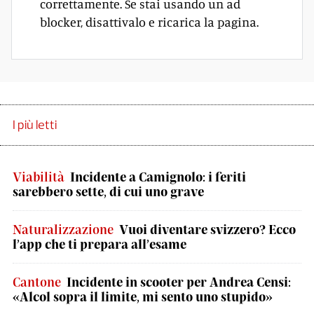
correttamente. Se stai usando un ad
blocker, disattivalo e ricarica la pagina.
I più letti
Viabilità
Incidente a Camignolo: i feriti
sarebbero sette, di cui uno grave
Naturalizzazione
Vuoi diventare svizzero? Ecco
l’app che ti prepara all’esame
Cantone
Incidente in scooter per Andrea Censi:
«Alcol sopra il limite, mi sento uno stupido»