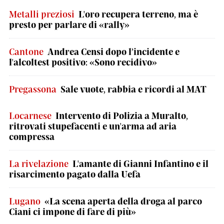
Metalli preziosi
L'oro recupera terreno, ma è
presto per parlare di «rally»
Cantone
Andrea Censi dopo l’incidente e
l'alcoltest positivo: «Sono recidivo»
Pregassona
Sale vuote, rabbia e ricordi al MAT
Locarnese
Intervento di Polizia a Muralto,
ritrovati stupefacenti e un'arma ad aria
compressa
La rivelazione
L'amante di Gianni Infantino e il
risarcimento pagato dalla Uefa
Lugano
«La scena aperta della droga al parco
Ciani ci impone di fare di più»