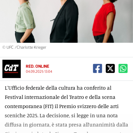
© UFC /Charlotte Krieger
RED. ONLINE
04.09.2025 13:04
L'Ufficio federale della cultura ha conferito al
Festival internazionale del Teatro e della scena
contemporanea (FIT) il Premio svizzero delle arti
sceniche 2025. La decisione, si legge in una nota
diffusa in giornata, è stata presa all’unanimità dalla