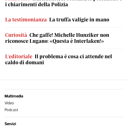
i chiarimenti della Polizia
La testimonianza
La truffa valigie in mano
Curiosità
Che gaffe! Michelle Hunziker non
riconosce Lugano: «Questa è Interlaken!»
L'editoriale
Il problema è cosa ci attende nel
caldo di domani
Multimedia
Video
Podcast
Servizi