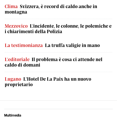
Clima
Svizzera, è record di caldo anche in
montagna
Mezzovico
L'incidente, le colonne, le polemiche e
i chiarimenti della Polizia
La testimonianza
La truffa valigie in mano
L'editoriale
Il problema è cosa ci attende nel
caldo di domani
Lugano
L’Hotel De La Paix ha un nuovo
proprietario
Multimedia