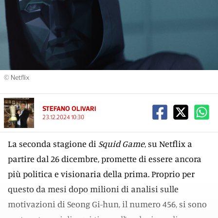
© Netflix
STEFANO OLIVARI
23.12.2024 10:30
La seconda stagione di
Squid Game
, su Netflix a
partire dal 26 dicembre, promette di essere ancora
più politica e visionaria della prima. Proprio per
questo da mesi dopo milioni di analisi sulle
motivazioni di Seong Gi-hun, il numero 456, si sono