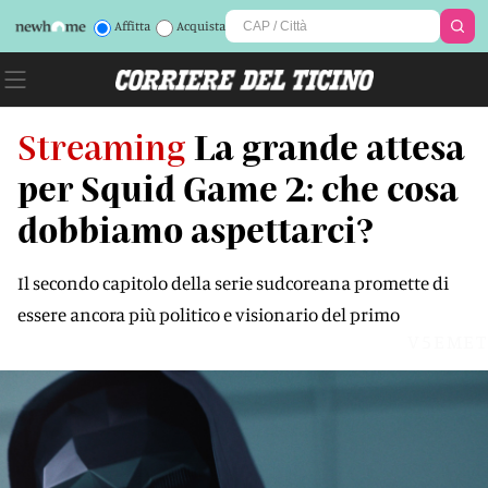
Affitta
Acquista
Streaming
La grande attesa
per Squid Game 2: che cosa
dobbiamo aspettarci?
Il secondo capitolo della serie sudcoreana promette di
essere ancora più politico e visionario del primo
V5EMET