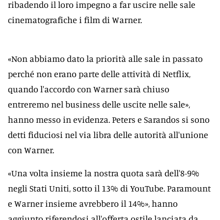
ribadendo il loro impegno a far uscire nelle sale
cinematografiche i film di Warner.
«Non abbiamo dato la priorità alle sale in passato
perché non erano parte delle attività di Netflix,
quando l'accordo con Warner sarà chiuso
entreremo nel business delle uscite nelle sale»,
hanno messo in evidenza. Peters e Sarandos si sono
detti fiduciosi nel via libra delle autorità all'unione
con Warner.
«Una volta insieme la nostra quota sarà dell'8-9%
negli Stati Uniti, sotto il 13% di YouTube. Paramount
e Warner insieme avrebbero il 14%», hanno
aggiunto riferendosi all'offerta ostile lanciata da