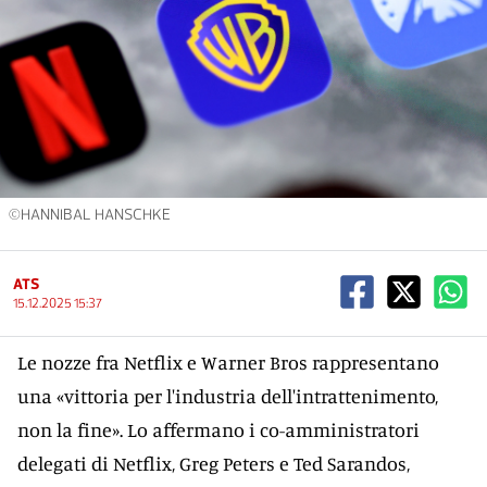
©HANNIBAL HANSCHKE
ATS
15.12.2025 15:37
Le nozze fra Netflix e Warner Bros rappresentano
una «vittoria per l'industria dell'intrattenimento,
non la fine». Lo affermano i co-amministratori
delegati di Netflix, Greg Peters e Ted Sarandos,