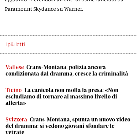
Paramount Skydance su Warner.
I più letti
Vallese
Crans-Montana: polizia ancora
condizionata dal dramma, cresce la criminalità
Ticino
La canicola non molla la presa: «Non
escludiamo di tornare al massimo livello di
allerta»
Svizzera
Crans-Montana, spunta un nuovo video
del dramma: si vedono giovani sfondare le
vetrate