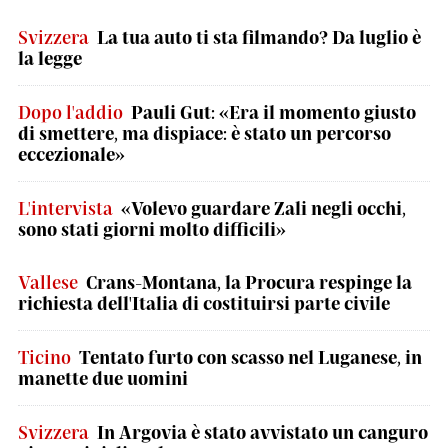
Svizzera
La tua auto ti sta filmando? Da luglio è
la legge
Dopo l'addio
Pauli Gut: «Era il momento giusto
di smettere, ma dispiace: è stato un percorso
eccezionale»
L'intervista
«Volevo guardare Zali negli occhi,
sono stati giorni molto difficili»
Vallese
Crans-Montana, la Procura respinge la
richiesta dell'Italia di costituirsi parte civile
Ticino
Tentato furto con scasso nel Luganese, in
manette due uomini
Svizzera
In Argovia è stato avvistato un canguro