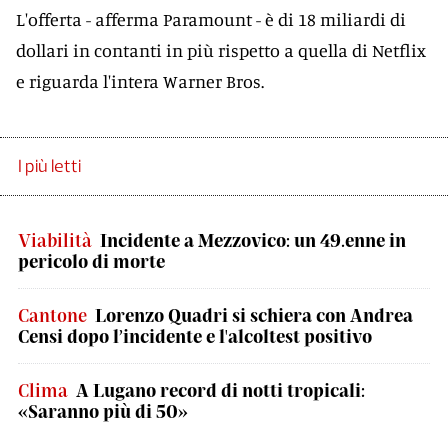
L'offerta - afferma Paramount - è di 18 miliardi di
dollari in contanti in più rispetto a quella di Netflix
e riguarda l'intera Warner Bros.
I più letti
Viabilità
Incidente a Mezzovico: un 49.enne in
pericolo di morte
Cantone
Lorenzo Quadri si schiera con Andrea
Censi dopo l’incidente e l'alcoltest positivo
Clima
A Lugano record di notti tropicali:
«Saranno più di 50»