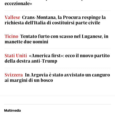
eccezionale»
Vallese
Crans-Montana, la Procura respinge la
richiesta dell'Italia di costituirsi parte civile
Ticino
Tentato furto con scasso nel Luganese, in
manette due uomini
Stati Uniti
«America first»: ecco il nuovo partito
della destra anti-Trump
Svizzera
In Argovia è stato avvistato un canguro
ai margini di un bosco
Multimedia