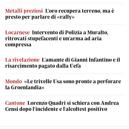
Metalli preziosi
L'oro recupera terreno, ma è
presto per parlare di «rally»
Locarnese
Intervento di Polizia a Muralto,
ritrovati stupefacenti e un'arma ad aria
compressa
La rivelazione
L'amante di Gianni Infantino e il
risarcimento pagato dalla Uefa
Mondo
«Le trivelle Usa sono pronte a perforare
la Groenlandia»
Cantone
Lorenzo Quadri si schiera con Andrea
Censi dopo l’incidente e l'alcoltest positivo