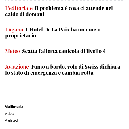
L'editoriale
Il problema è cosa ci attende nel
caldo di domani
Lugano
L’Hotel De La Paix ha un nuovo
proprietario
Meteo
Scatta l'allerta canicola di livello 4
Aviazione
Fumo a bordo, volo di Swiss dichiara
lo stato di emergenza e cambia rotta
Multimedia
Video
Podcast