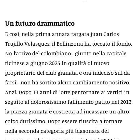
Un futuro drammatico
E così, nella prima annata targata Juan Carlos
Trujillo Velasquez, il Bellinzona ha toccato il fondo.
No, l’arrivo del colombiano - giunto nella capitale
ticinese a giugno 2025 in qualità di nuovo
proprietario del club granata, e ora indeciso sul da
farsi - non ha sortito alcun cambiamento positivo.
Anzi. Dopo 13 anni di lotte per tornare ai vertici in
seguito al dolorosissimo fallimento patito nel 2013,
la piazza granata è costretta ad incassare un altro
colpo durissimo. Dopo essere riuscita a tornare
nella seconda categoria più blasonata del