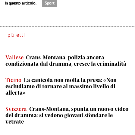
In questo articolo:
Sport
I più letti
Vallese
Crans-Montana: polizia ancora
condizionata dal dramma, cresce la criminalità
Ticino
La canicola non molla la presa: «Non
escludiamo di tornare al massimo livello di
allerta»
Svizzera
Crans-Montana, spunta un nuovo video
del dramma: si vedono giovani sfondare le
vetrate