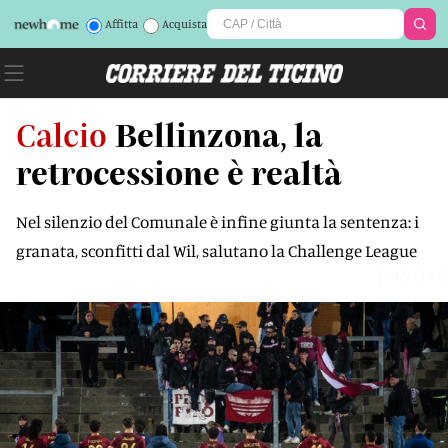
Affitta
Acquista
Calcio
Bellinzona, la
retrocessione è realtà
Nel silenzio del Comunale è infine giunta la sentenza: i
granata, sconfitti dal Wil, salutano la Challenge League
D49Q43