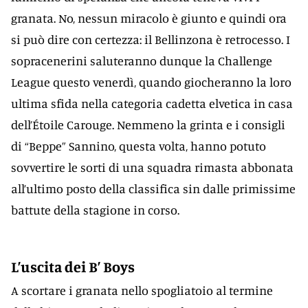
granata. No, nessun miracolo è giunto e quindi ora
si può dire con certezza: il Bellinzona è retrocesso. I
sopracenerini saluteranno dunque la Challenge
League questo venerdì, quando giocheranno la loro
ultima sfida nella categoria cadetta elvetica in casa
dell’Étoile Carouge. Nemmeno la grinta e i consigli
di “Beppe” Sannino, questa volta, hanno potuto
sovvertire le sorti di una squadra rimasta abbonata
all’ultimo posto della classifica sin dalle primissime
battute della stagione in corso.
L’uscita dei B’ Boys
A scortare i granata nello spogliatoio al termine