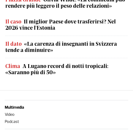
rendere più leggero il peso delle relazioni»
Il caso
Il miglior Paese dove trasferirsi? Nel
2026 vince l'Estonia
Il dato
«La carenza di insegnanti in Svizzera
tende a diminuire»
Clima
A Lugano record di notti tropicali:
«Saranno più di 50»
Multimedia
Video
Podcast