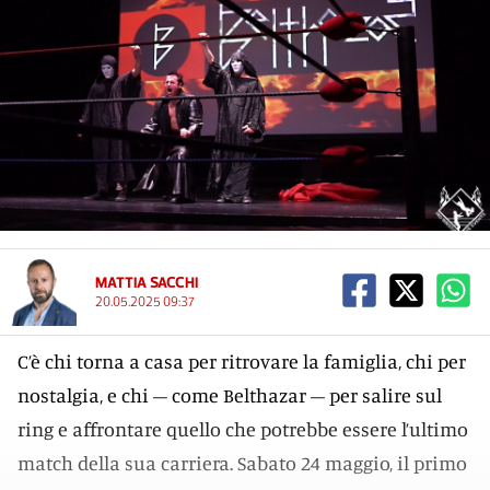
MATTIA SACCHI
20.05.2025 09:37
C’è chi torna a casa per ritrovare la famiglia, chi per
nostalgia, e chi – come Belthazar – per salire sul
ring e affrontare quello che potrebbe essere l’ultimo
match della sua carriera. Sabato 24 maggio, il primo