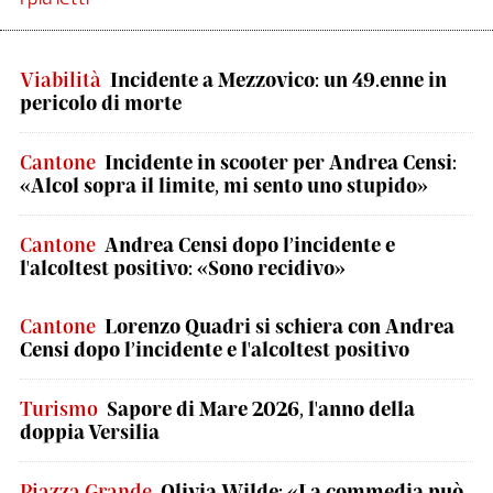
Viabilità
Incidente a Mezzovico: un 49.enne in
pericolo di morte
Cantone
Incidente in scooter per Andrea Censi:
«Alcol sopra il limite, mi sento uno stupido»
Cantone
Andrea Censi dopo l’incidente e
l'alcoltest positivo: «Sono recidivo»
Cantone
Lorenzo Quadri si schiera con Andrea
Censi dopo l’incidente e l'alcoltest positivo
Turismo
Sapore di Mare 2026, l'anno della
doppia Versilia
Piazza Grande
Olivia Wilde: «La commedia può