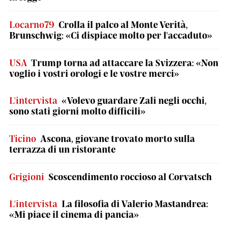
Locarno79
Crolla il palco al Monte Verità,
Brunschwig: «Ci dispiace molto per l'accaduto»
USA
Trump torna ad attaccare la Svizzera: «Non
voglio i vostri orologi e le vostre merci»
L'intervista
«Volevo guardare Zali negli occhi,
sono stati giorni molto difficili»
Ticino
Ascona, giovane trovato morto sulla
terrazza di un ristorante
Grigioni
Scoscendimento roccioso al Corvatsch
L'intervista
La filosofia di Valerio Mastandrea:
«Mi piace il cinema di pancia»