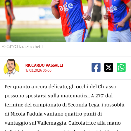
© CdT/Chiara Zocchetti
RICCARDO VASSALLI
12.05.2026 06:00
Per quanto ancora delicato, gli occhi del Chiasso
possono spostarsi sulla matematica. A 270’ dal
termine del campionato di Seconda Lega, i rossoblù
di Nicola Padula vantano quattro punti di
vantaggio sul Vallemaggia. Calcolatrice alla mano,