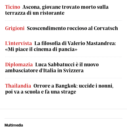
Ticino
Ascona, giovane trovato morto sulla
terrazza di un ristorante
Grigioni
Scoscendimento roccioso al Corvatsch
L'intervista
La filosofia di Valerio Mastandrea:
«Mi piace il cinema di pancia»
Diplomazia
Luca Sabbatucci è il nuovo
ambasciatore d'Italia in Svizzera
Thailandia
Orrore a Bangkok: uccide i nonni,
poi va a scuola e fa una strage
Multimedia