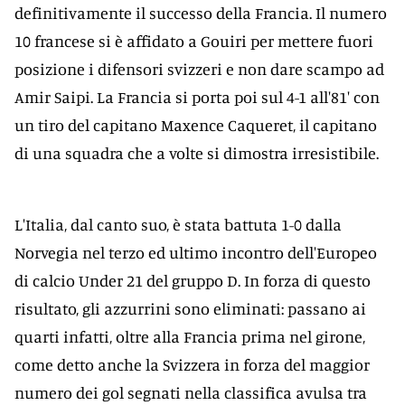
definitivamente il successo della Francia. Il numero
10 francese si è affidato a Gouiri per mettere fuori
posizione i difensori svizzeri e non dare scampo ad
Amir Saipi. La Francia si porta poi sul 4-1 all'81' con
un tiro del capitano Maxence Caqueret, il capitano
di una squadra che a volte si dimostra irresistibile.
L'Italia, dal canto suo, è stata battuta 1-0 dalla
Norvegia nel terzo ed ultimo incontro dell'Europeo
di calcio Under 21 del gruppo D. In forza di questo
risultato, gli azzurrini sono eliminati: passano ai
quarti infatti, oltre alla Francia prima nel girone,
come detto anche la Svizzera in forza del maggior
numero dei gol segnati nella classifica avulsa tra