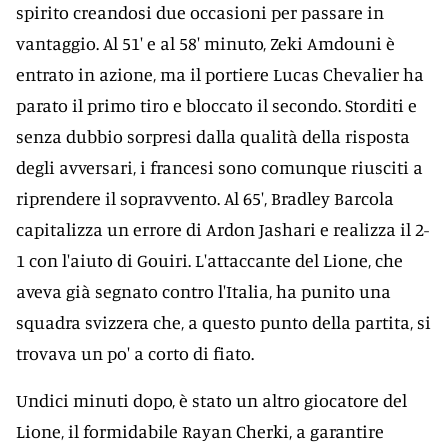
spirito creandosi due occasioni per passare in
vantaggio. Al 51' e al 58' minuto, Zeki Amdouni è
entrato in azione, ma il portiere Lucas Chevalier ha
parato il primo tiro e bloccato il secondo. Storditi e
senza dubbio sorpresi dalla qualità della risposta
degli avversari, i francesi sono comunque riusciti a
riprendere il sopravvento. Al 65', Bradley Barcola
capitalizza un errore di Ardon Jashari e realizza il 2-
1 con l'aiuto di Gouiri. L'attaccante del Lione, che
aveva già segnato contro l'Italia, ha punito una
squadra svizzera che, a questo punto della partita, si
trovava un po' a corto di fiato.
Undici minuti dopo, è stato un altro giocatore del
Lione, il formidabile Rayan Cherki, a garantire