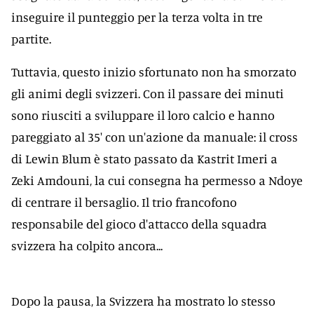
inseguire il punteggio per la terza volta in tre
partite.
Tuttavia, questo inizio sfortunato non ha smorzato
gli animi degli svizzeri. Con il passare dei minuti
sono riusciti a sviluppare il loro calcio e hanno
pareggiato al 35' con un'azione da manuale: il cross
di Lewin Blum è stato passato da Kastrit Imeri a
Zeki Amdouni, la cui consegna ha permesso a Ndoye
di centrare il bersaglio. Il trio francofono
responsabile del gioco d'attacco della squadra
svizzera ha colpito ancora...
Dopo la pausa, la Svizzera ha mostrato lo stesso