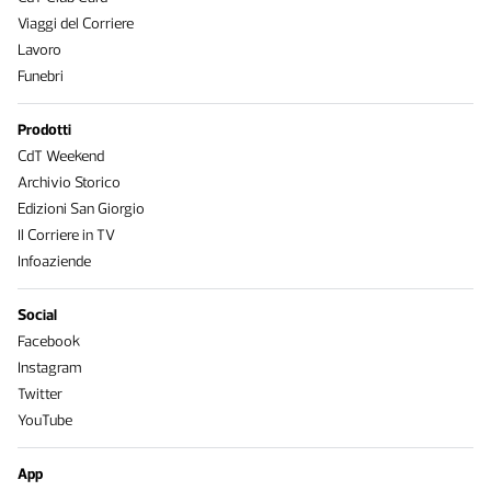
Viaggi del Corriere
Lavoro
Funebri
Prodotti
CdT Weekend
Archivio Storico
Edizioni San Giorgio
Il Corriere in TV
Infoaziende
Social
Facebook
Instagram
Twitter
YouTube
App