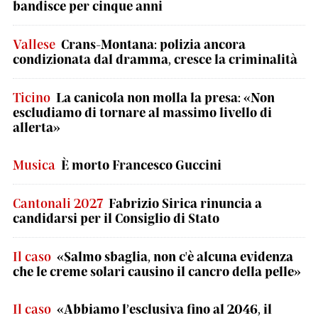
bandisce per cinque anni
Vallese
Crans-Montana: polizia ancora
condizionata dal dramma, cresce la criminalità
Ticino
La canicola non molla la presa: «Non
escludiamo di tornare al massimo livello di
allerta»
Musica
È morto Francesco Guccini
Cantonali 2027
Fabrizio Sirica rinuncia a
candidarsi per il Consiglio di Stato
Il caso
«Salmo sbaglia, non c'è alcuna evidenza
che le creme solari causino il cancro della pelle»
Il caso
«Abbiamo l’esclusiva fino al 2046, il