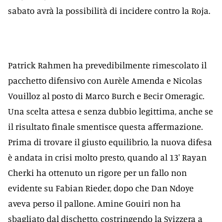
sabato avrà la possibilità di incidere contro la Roja.
Patrick Rahmen ha prevedibilmente rimescolato il
pacchetto difensivo con Aurèle Amenda e Nicolas
Vouilloz al posto di Marco Burch e Becir Omeragic.
Una scelta attesa e senza dubbio legittima, anche se
il risultato finale smentisce questa affermazione.
Prima di trovare il giusto equilibrio, la nuova difesa
è andata in crisi molto presto, quando al 13' Rayan
Cherki ha ottenuto un rigore per un fallo non
evidente su Fabian Rieder, dopo che Dan Ndoye
aveva perso il pallone. Amine Gouiri non ha
sbagliato dal dischetto, costringendo la Svizzera a