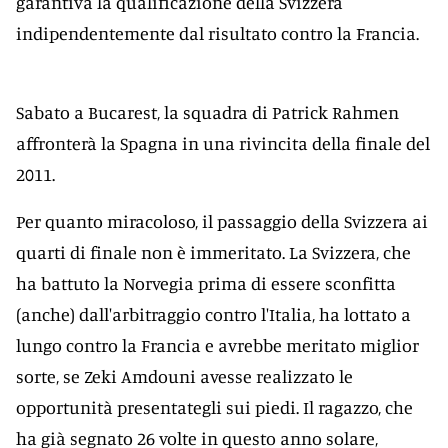
garantiva la qualificazione della Svizzera
indipendentemente dal risultato contro la Francia.
Sabato a Bucarest, la squadra di Patrick Rahmen
affronterà la Spagna in una rivincita della finale del
2011.
Per quanto miracoloso, il passaggio della Svizzera ai
quarti di finale non è immeritato. La Svizzera, che
ha battuto la Norvegia prima di essere sconfitta
(anche) dall'arbitraggio contro l'Italia, ha lottato a
lungo contro la Francia e avrebbe meritato miglior
sorte, se Zeki Amdouni avesse realizzato le
opportunità presentategli sui piedi. Il ragazzo, che
ha già segnato 26 volte in questo anno solare,