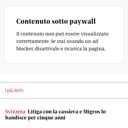
Contenuto sotto paywall
Il contenuto non può essere visualizzato
correttamente. Se stai usando un ad
blocker, disattivalo e ricarica la pagina.
I più letti
Svizzera
Litiga con la cassiera e Migros lo
bandisce per cinque anni