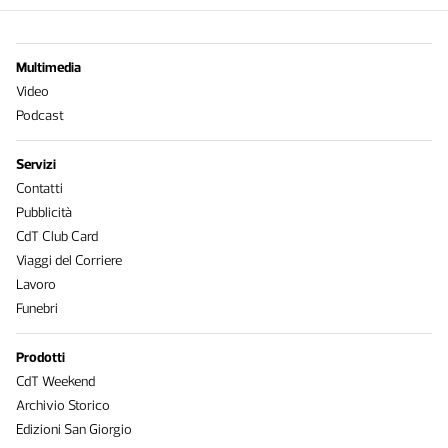
Multimedia
Video
Podcast
Servizi
Contatti
Pubblicità
CdT Club Card
Viaggi del Corriere
Lavoro
Funebri
Prodotti
CdT Weekend
Archivio Storico
Edizioni San Giorgio