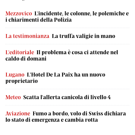
Mezzovico
L'incidente, le colonne, le polemiche e
i chiarimenti della Polizia
La testimonianza
La truffa valigie in mano
L'editoriale
Il problema è cosa ci attende nel
caldo di domani
Lugano
L’Hotel De La Paix ha un nuovo
proprietario
Meteo
Scatta l'allerta canicola di livello 4
Aviazione
Fumo a bordo, volo di Swiss dichiara
lo stato di emergenza e cambia rotta