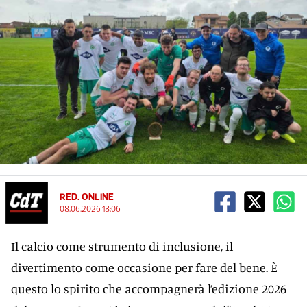
RED. ONLINE
08.06.2026 18:06
Il calcio come strumento di inclusione, il
divertimento come occasione per fare del bene. È
questo lo spirito che accompagnerà l’edizione 2026