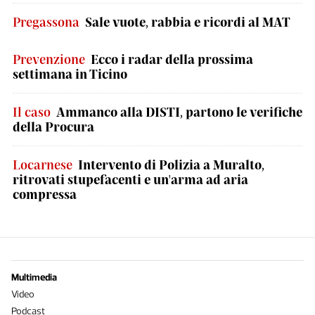
Pregassona
Sale vuote, rabbia e ricordi al MAT
Prevenzione
Ecco i radar della prossima
settimana in Ticino
Il caso
Ammanco alla DISTI, partono le verifiche
della Procura
Locarnese
Intervento di Polizia a Muralto,
ritrovati stupefacenti e un'arma ad aria
compressa
Multimedia
Video
Podcast