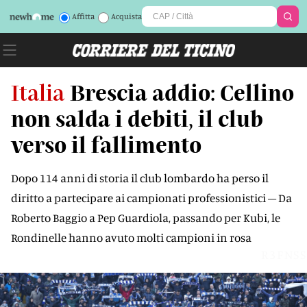
Affitta
Acquista
Italia
Brescia addio: Cellino
non salda i debiti, il club
verso il fallimento
Dopo 114 anni di storia il club lombardo ha perso il
diritto a partecipare ai campionati professionistici – Da
Roberto Baggio a Pep Guardiola, passando per Kubi, le
Rondinelle hanno avuto molti campioni in rosa
R3FNSS