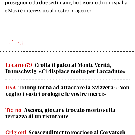
proseguono da due settimane, ho bisogno di una spalla
e Maxi è interessato al nostro progetto»
I più letti
Locarno79
Crolla il palco al Monte Verità,
Brunschwig: «Ci dispiace molto per l'accaduto»
USA
Trump torna ad attaccare la Svizzera: «Non
voglio i vostri orologi e le vostre merci»
Ticino
Ascona, giovane trovato morto sulla
terrazza di un ristorante
Grigioni
Scoscendimento roccioso al Corvatsch