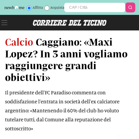
Affitta
Acquista
Calcio
Caggiano: «Maxi
Lopez? In 3 anni vogliamo
raggiungere grandi
obiettivi»
Il presidente dell'FC Paradiso commenta con
soddisfazione l'entrata in società dell'ex calciatore
argentino: «Mantenendo il 60% del club ho voluto
tutelare tutti, dal Comune alla reputazione del
sottoscritto»
0QRLDZ