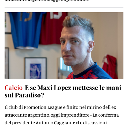
Calcio
E se Maxi Lopez mettesse le mani
sul Paradiso?
Il club di Promotion League è finito nel mirino dell'ex
attaccante argentino, oggi imprenditore - La conferma
del presidente Antonio Caggiano: «Le discussioni