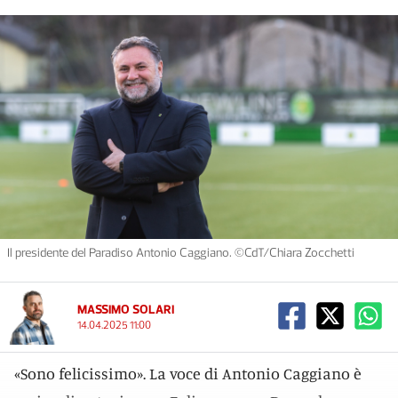
Il presidente del Paradiso Antonio Caggiano. ©CdT/Chiara Zocchetti
MASSIMO SOLARI
14.04.2025 11:00
«Sono felicissimo». La voce di Antonio Caggiano è