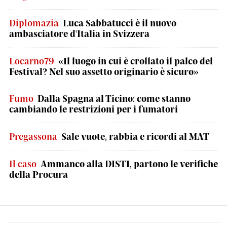
Diplomazia
Luca Sabbatucci è il nuovo
ambasciatore d'Italia in Svizzera
Locarno79
«Il luogo in cui è crollato il palco del
Festival? Nel suo assetto originario è sicuro»
Fumo
Dalla Spagna al Ticino: come stanno
cambiando le restrizioni per i fumatori
Pregassona
Sale vuote, rabbia e ricordi al MAT
Il caso
Ammanco alla DISTI, partono le verifiche
della Procura