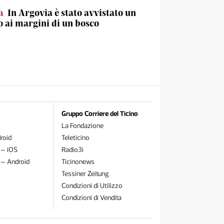
a
In Argovia è stato avvistato un
 ai margini di un bosco
Gruppo Corriere del Ticino
La Fondazione
roid
Teleticino
 – iOS
Radio3i
 – Android
Ticinonews
Tessiner Zeitung
Condizioni di Utilizzo
Condizioni di Vendita