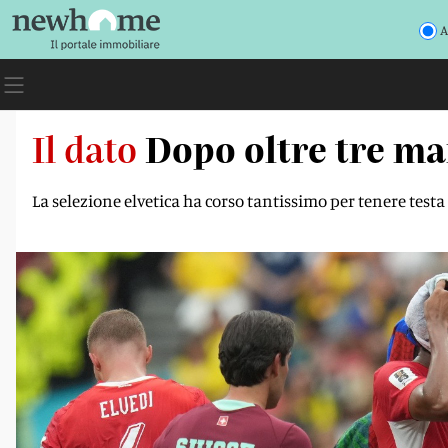
A
Il dato
Dopo oltre tre ma
La selezione elvetica ha corso tantissimo per tenere testa