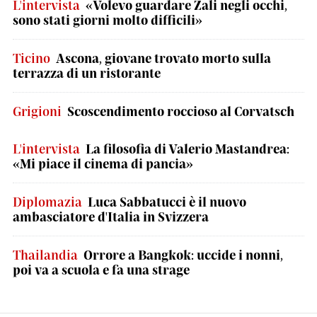
L'intervista
«Volevo guardare Zali negli occhi,
sono stati giorni molto difficili»
Ticino
Ascona, giovane trovato morto sulla
terrazza di un ristorante
Grigioni
Scoscendimento roccioso al Corvatsch
L'intervista
La filosofia di Valerio Mastandrea:
«Mi piace il cinema di pancia»
Diplomazia
Luca Sabbatucci è il nuovo
ambasciatore d'Italia in Svizzera
Thailandia
Orrore a Bangkok: uccide i nonni,
poi va a scuola e fa una strage