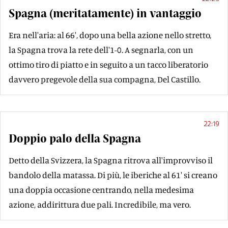
Spagna (meritatamente) in vantaggio
Era nell'aria: al 66', dopo una bella azione nello stretto,
la Spagna trova la rete dell'1-0. A segnarla, con un
ottimo tiro di piatto e in seguito a un tacco liberatorio
davvero pregevole della sua compagna, Del Castillo.
22:19
Doppio palo della Spagna
Detto della Svizzera, la Spagna ritrova all'improvviso il
bandolo della matassa. Di più, le iberiche al 61' si creano
una doppia occasione centrando, nella medesima
azione, addirittura due pali. Incredibile, ma vero.