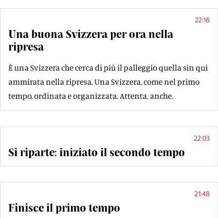
22:16
Una buona Svizzera per ora nella
ripresa
È una Svizzera che cerca di più il palleggio quella sin qui
ammirata nella ripresa. Una Svizzera, come nel primo
tempo, ordinata e organizzata. Attenta, anche.
22:03
Si riparte: iniziato il secondo tempo
21:48
Finisce il primo tempo