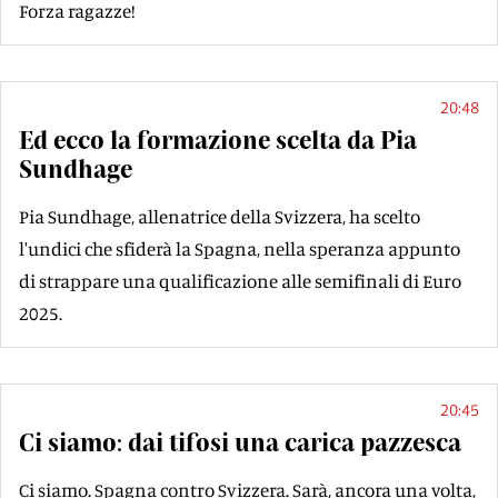
Forza ragazze!
20:48
Ed ecco la formazione scelta da Pia
Sundhage
Pia Sundhage, allenatrice della Svizzera, ha scelto
l'undici che sfiderà la Spagna, nella speranza appunto
di strappare una qualificazione alle semifinali di Euro
2025.
20:45
Ci siamo: dai tifosi una carica pazzesca
Ci siamo. Spagna contro Svizzera. Sarà, ancora una volta,