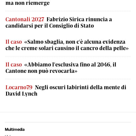
ma non riemerge
Cantonali 2027
Fabrizio Sirica rinuncia a
candidarsi per il Consiglio di Stato
Il caso
«Salmo sbaglia, non c'è alcuna evidenza
che le creme solari causino il cancro della pelle»
Il caso
«Abbiamo l’esclusiva fino al 2046, il
Cantone non può revocarla»
Locarno79
Negli oscuri labirinti della mente di
David Lynch
Multimedia