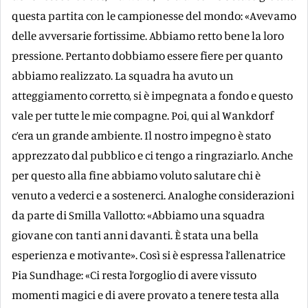
questa partita con le campionesse del mondo: «Avevamo
delle avversarie fortissime. Abbiamo retto bene la loro
pressione. Pertanto dobbiamo essere fiere per quanto
abbiamo realizzato. La squadra ha avuto un
atteggiamento corretto, si è impegnata a fondo e questo
vale per tutte le mie compagne. Poi, qui al Wankdorf
c’era un grande ambiente. Il nostro impegno è stato
apprezzato dal pubblico e ci tengo a ringraziarlo. Anche
per questo alla fine abbiamo voluto salutare chi è
venuto a vederci e a sostenerci. Analoghe considerazioni
da parte di Smilla Vallotto: «Abbiamo una squadra
giovane con tanti anni davanti. È stata una bella
esperienza e motivante». Così si è espressa l’allenatrice
Pia Sundhage: «Ci resta l’orgoglio di avere vissuto
momenti magici e di avere provato a tenere testa alla