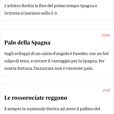
L'arbitro fischia la fine del primo tempo: Spagna e
Svizzera si lasciano sullo 0-0.
21:44
Palo della Spagna
Sugli sviluppi di un calcio d’angolo è Paredes, con un bel
colpo di testa, a cercare il vantaggio per la Spagna. Per
nostra fortuna, l’inzuccata non è vincente: palo.
21:41
Le rossorociate reggono
È sempre la nazionale iberica ad avere il pallino del