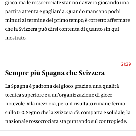
gioco, ma le rossocrociate stanno davvero giocando una
partita attenta e gagliarda. Quando mancano pochi
minuti al termine del primo tempo, è corretto affermare
che la Svizzera può dirsi contenta di quanto sin qui
mostrato.
21:29
Sempre più Spagna che Svizzera
La Spagna è padrona del gioco, grazie a una qualità
tecnica superiore e a un'organizzazione di gioco
notevole. Alla mezz'ora, però, il risultato rimane fermo
sullo 0-0. Segno che la Svizzera c'è: compatta e solidale, la
nazionale rossocrociata sta puntando sul contropiede.