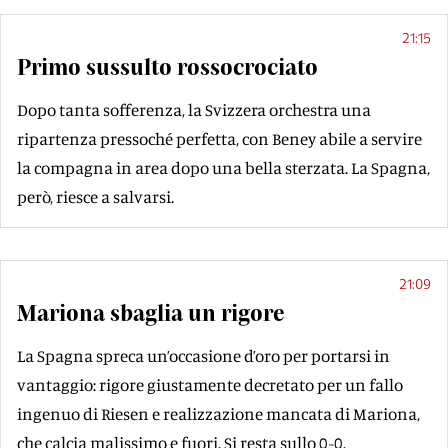
21:15
Primo sussulto rossocrociato
Dopo tanta sofferenza, la Svizzera orchestra una
ripartenza pressoché perfetta, con Beney abile a servire
la compagna in area dopo una bella sterzata. La Spagna,
però, riesce a salvarsi.
21:09
Mariona sbaglia un rigore
La Spagna spreca un’occasione d’oro per portarsi in
vantaggio: rigore giustamente decretato per un fallo
ingenuo di Riesen e realizzazione mancata di Mariona,
che calcia malissimo e fuori. Si resta sullo 0-0.