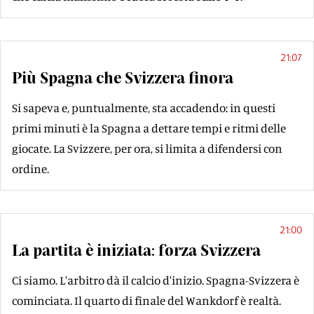
21:07
Più Spagna che Svizzera finora
Si sapeva e, puntualmente, sta accadendo: in questi
primi minuti è la Spagna a dettare tempi e ritmi delle
giocate. La Svizzere, per ora, si limita a difendersi con
ordine.
21:00
La partita è iniziata: forza Svizzera
Ci siamo. L'arbitro dà il calcio d'inizio. Spagna-Svizzera è
cominciata. Il quarto di finale del Wankdorf è realtà.