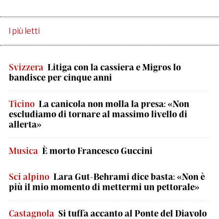
I più letti
Svizzera
Litiga con la cassiera e Migros lo
bandisce per cinque anni
Ticino
La canicola non molla la presa: «Non
escludiamo di tornare al massimo livello di
allerta»
Musica
È morto Francesco Guccini
Sci alpino
Lara Gut-Behrami dice basta: «Non è
più il mio momento di mettermi un pettorale»
Castagnola
Si tuffa accanto al Ponte del Diavolo