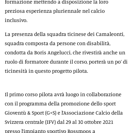
formazione mettendo a disposizione la loro
preziosa esperienza pluriennale nel calcio
inclusivo.
La presenza della squadra ticinese dei Camaleonti,
squadra composta da persone con disabilità,
condotta da Boris Angelucci, che rivestirà anche un
ruolo di formatore durante il corso, porterà un po’ di
ticinesità in questo progetto pilota.
Il primo corso pilota avrà luogo in collaborazione
con il programma della promozione dello sport
Gioventù & Sport (G+S) e l’Associazione Calcio della
Svizzera centrale (IFV) dal 29 al 30 ottobre 2021
presso l’impianto sportivo Rossmoos a