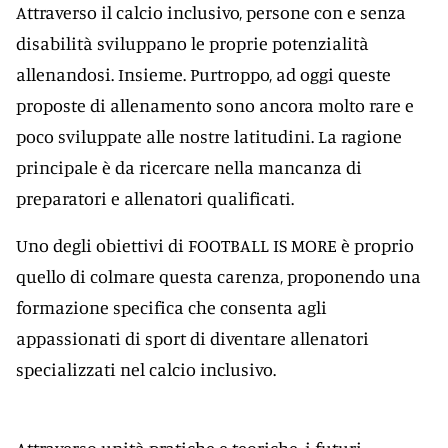
Attraverso il calcio inclusivo, persone con e senza
disabilità sviluppano le proprie potenzialità
allenandosi. Insieme. Purtroppo, ad oggi queste
proposte di allenamento sono ancora molto rare e
poco sviluppate alle nostre latitudini. La ragione
principale è da ricercare nella mancanza di
preparatori e allenatori qualificati.
Uno degli obiettivi di FOOTBALL IS MORE è proprio
quello di colmare questa carenza, proponendo una
formazione specifica che consenta agli
appassionati di sport di diventare allenatori
specializzati nel calcio inclusivo.