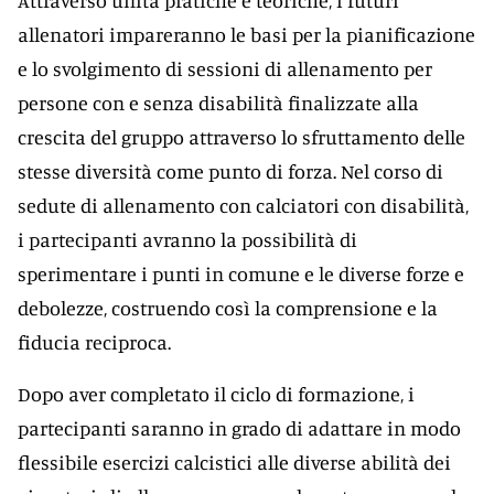
Attraverso unità pratiche e teoriche, i futuri
allenatori impareranno le basi per la pianificazione
e lo svolgimento di sessioni di allenamento per
persone con e senza disabilità finalizzate alla
crescita del gruppo attraverso lo sfruttamento delle
stesse diversità come punto di forza. Nel corso di
sedute di allenamento con calciatori con disabilità,
i partecipanti avranno la possibilità di
sperimentare i punti in comune e le diverse forze e
debolezze, costruendo così la comprensione e la
fiducia reciproca.
Dopo aver completato il ciclo di formazione, i
partecipanti saranno in grado di adattare in modo
flessibile esercizi calcistici alle diverse abilità dei