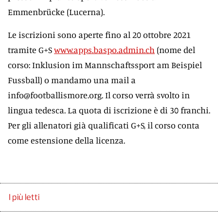
Emmenbrücke (Lucerna).
Le iscrizioni sono aperte fino al 20 ottobre 2021
tramite G+S
www.apps.baspo.admin.ch
(nome del
corso: Inklusion im Mannschaftssport am Beispiel
Fussball) o mandamo una mail a
info@footballismore.org. Il corso verrà svolto in
lingua tedesca. La quota di iscrizione è di 30 franchi.
Per gli allenatori già qualificati G+S, il corso conta
come estensione della licenza.
I più letti