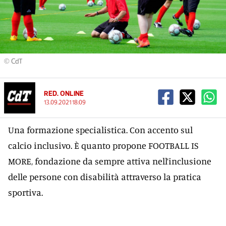
© CdT
RED. ONLINE
13.09.2021 18:09
Una formazione specialistica. Con accento sul
calcio inclusivo. È quanto propone FOOTBALL IS
MORE, fondazione da sempre attiva nell’inclusione
delle persone con disabilità attraverso la pratica
sportiva.