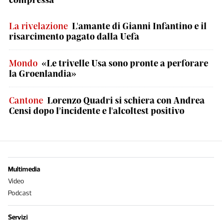
La rivelazione
L'amante di Gianni Infantino e il
risarcimento pagato dalla Uefa
Mondo
«Le trivelle Usa sono pronte a perforare
la Groenlandia»
Cantone
Lorenzo Quadri si schiera con Andrea
Censi dopo l’incidente e l'alcoltest positivo
Multimedia
Video
Podcast
Servizi