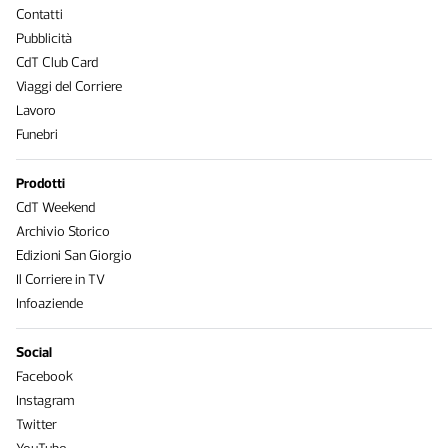
Contatti
Pubblicità
CdT Club Card
Viaggi del Corriere
Lavoro
Funebri
Prodotti
CdT Weekend
Archivio Storico
Edizioni San Giorgio
Il Corriere in TV
Infoaziende
Social
Facebook
Instagram
Twitter