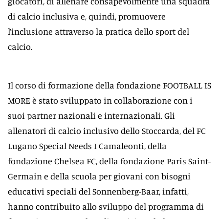
giocatori, di allenare consapevolmente una squadra
di calcio inclusiva e, quindi, promuovere
l’inclusione attraverso la pratica dello sport del
calcio.
Il corso di formazione della fondazione FOOTBALL IS
MORE è stato sviluppato in collaborazione con i
suoi partner nazionali e internazionali. Gli
allenatori di calcio inclusivo dello Stoccarda, del FC
Lugano Special Needs I Camaleonti, della
fondazione Chelsea FC, della fondazione Paris Saint-
Germain e della scuola per giovani con bisogni
educativi speciali del Sonnenberg-Baar, infatti,
hanno contribuito allo sviluppo del programma di