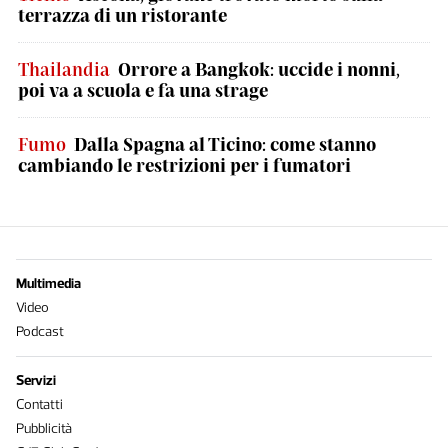
terrazza di un ristorante
Thailandia
Orrore a Bangkok: uccide i nonni,
poi va a scuola e fa una strage
Fumo
Dalla Spagna al Ticino: come stanno
cambiando le restrizioni per i fumatori
Multimedia
Video
Podcast
Servizi
Contatti
Pubblicità