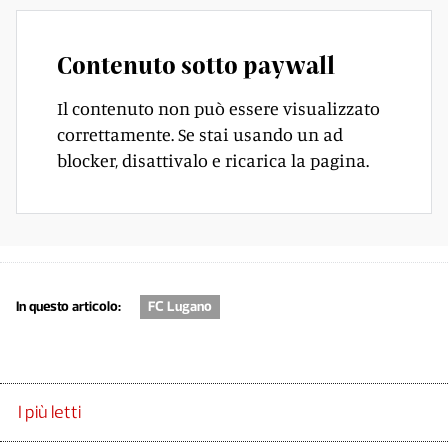
Contenuto sotto paywall
Il contenuto non può essere visualizzato
correttamente. Se stai usando un ad
blocker, disattivalo e ricarica la pagina.
In questo articolo:
FC Lugano
I più letti