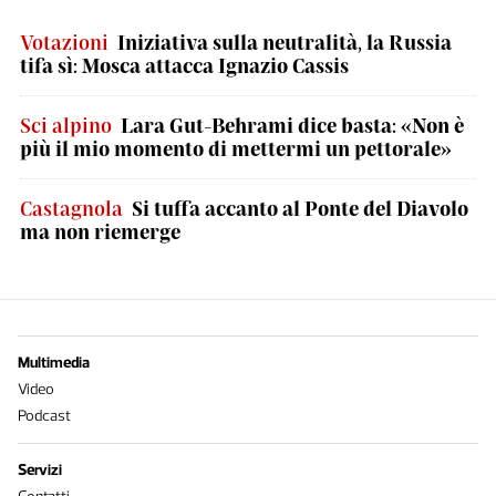
Votazioni
Iniziativa sulla neutralità, la Russia
tifa sì: Mosca attacca Ignazio Cassis
Sci alpino
Lara Gut-Behrami dice basta: «Non è
più il mio momento di mettermi un pettorale»
Castagnola
Si tuffa accanto al Ponte del Diavolo
ma non riemerge
Multimedia
Video
Podcast
Servizi