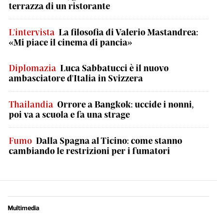
terrazza di un ristorante
L'intervista
La filosofia di Valerio Mastandrea:
«Mi piace il cinema di pancia»
Diplomazia
Luca Sabbatucci è il nuovo
ambasciatore d'Italia in Svizzera
Thailandia
Orrore a Bangkok: uccide i nonni,
poi va a scuola e fa una strage
Fumo
Dalla Spagna al Ticino: come stanno
cambiando le restrizioni per i fumatori
Multimedia