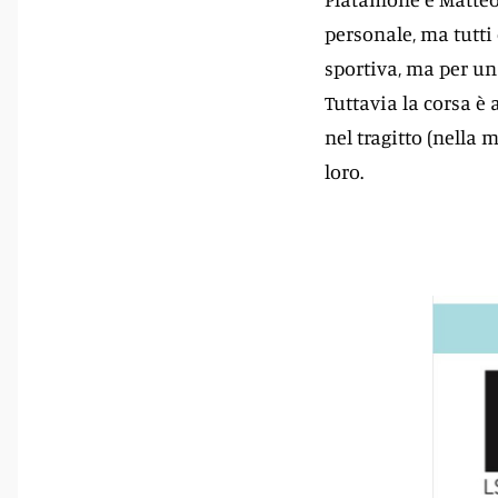
personale, ma tutti
sportiva, ma per un
Tuttavia la corsa è a
nel tragitto (nella 
loro.