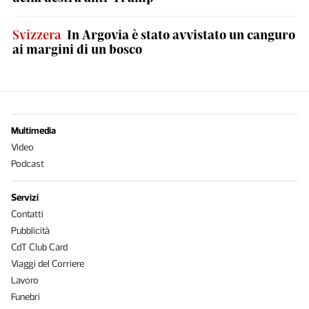
Svizzera
In Argovia è stato avvistato un canguro
ai margini di un bosco
Multimedia
Video
Podcast
Servizi
Contatti
Pubblicità
CdT Club Card
Viaggi del Corriere
Lavoro
Funebri