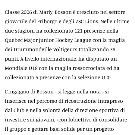
Classe 2006 di Marly, Bosson è cresciuto nel settore
giovanile del Friborgo e degli ZSC Lions. Nelle ultime
due stagioni ha collezionato 121 presenze nella
Quebec Major Junior Hockey League con la maglia
dei Drummondville Voltigeurs totalizzando 38
punti. A livello internazionale, ha disputato un
Mondiale U18 con la maglia rossocrociata ed ha
collezionato 5 presenze con la selezione U20.
L’ingaggio di Bosson - si legge nella nota - si
inserisce nel percorso di ricostruzione intrapreso
dal Club e nella volontà della direzione sportiva di
investire sui giovani, «con l’obiettivo di consolidare
il gruppo e gettare basi solide per un progetto