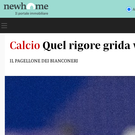
A
Calcio
Quel rigore grida
IL PAGELLONE DEI BIANCONERI