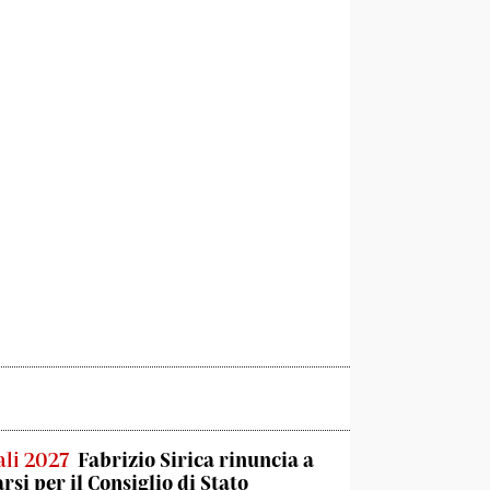
li 2027
Fabrizio Sirica rinuncia a
rsi per il Consiglio di Stato