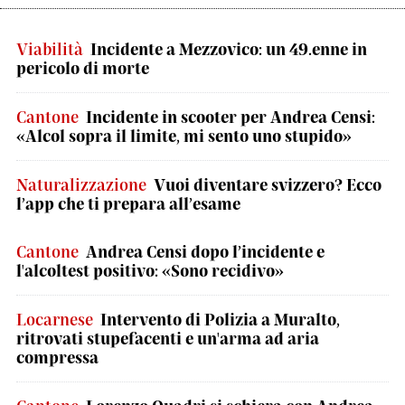
Viabilità
Incidente a Mezzovico: un 49.enne in
pericolo di morte
Cantone
Incidente in scooter per Andrea Censi:
«Alcol sopra il limite, mi sento uno stupido»
Naturalizzazione
Vuoi diventare svizzero? Ecco
l’app che ti prepara all’esame
Cantone
Andrea Censi dopo l’incidente e
l'alcoltest positivo: «Sono recidivo»
Locarnese
Intervento di Polizia a Muralto,
ritrovati stupefacenti e un'arma ad aria
compressa